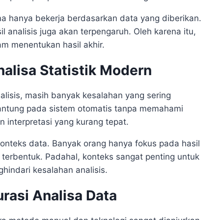
ma hanya bekerja berdasarkan data yang diberikan.
il analisis juga akan terpengaruh. Oleh karena itu,
am menentukan hasil akhir.
lisa Statistik Modern
lisis, masih banyak kesalahan yang sering
rgantung pada sistem otomatis tanpa memahami
n interpretasi yang kurang tepat.
onteks data. Banyak orang hanya fokus pada hasil
 terbentuk. Padahal, konteks sangat penting untuk
indari kesalahan analisis.
rasi Analisa Data