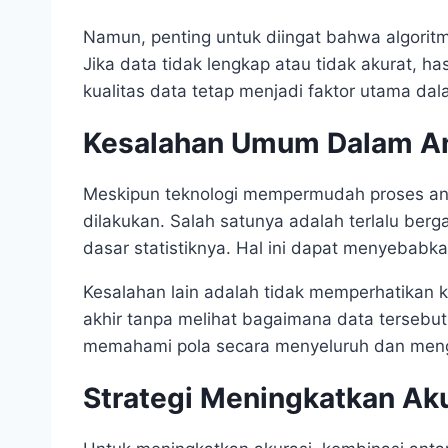
Namun, penting untuk diingat bahwa algorit
Jika data tidak lengkap atau tidak akurat, has
kualitas data tetap menjadi faktor utama dal
Kesalahan Umum Dalam Ana
Meskipun teknologi mempermudah proses ana
dilakukan. Salah satunya adalah terlalu be
dasar statistiknya. Hal ini dapat menyebabka
Kesalahan lain adalah tidak memperhatikan k
akhir tanpa melihat bagaimana data tersebut
memahami pola secara menyeluruh dan mengh
Strategi Meningkatkan Aku