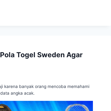
Pola Togel Sweden Agar
aji karena banyak orang mencoba memahami
data angka acak.