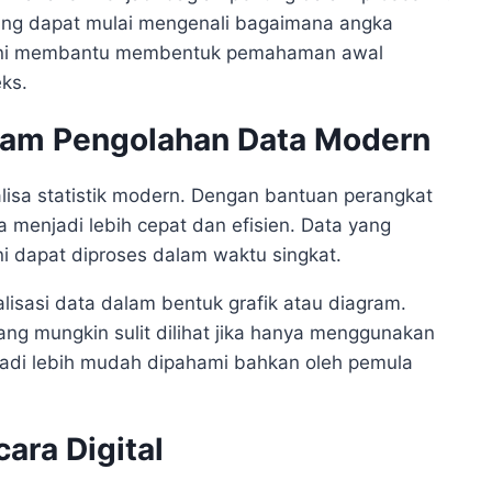
ng dapat mulai mengenali bagaimana angka
al ini membantu membentuk pemahaman awal
ks.
lam Pengolahan Data Modern
isa statistik modern. Dengan bantuan perangkat
menjadi lebih cepat dan efisien. Data yang
i dapat diproses dalam waktu singkat.
alisasi data dalam bentuk grafik atau diagram.
ang mungkin sulit dilihat jika hanya menggunakan
njadi lebih mudah dipahami bahkan oleh pemula
cara Digital