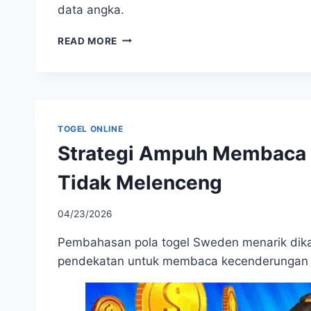
data angka.
CARA
READ MORE
MODERN
ANALISA
STATISTIK
TOGEL
NORWAY
UNTUK
TOGEL ONLINE
HASIL
Strategi Ampuh Membaca 
TEPAT
Tidak Melenceng
04/23/2026
Pembahasan pola togel Sweden menarik dik
pendekatan untuk membaca kecenderungan 