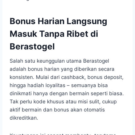
Bonus Harian Langsung
Masuk Tanpa Ribet di
Berastogel
Salah satu keunggulan utama Berastogel
adalah bonus harian yang diberikan secara
konsisten. Mulai dari cashback, bonus deposit,
hingga hadiah loyalitas – semuanya bisa
dinikmati hanya dengan bermain seperti biasa.
Tak perlu kode khusus atau misi sulit, cukup
aktif bermain dan bonus akan otomatis
dikreditkan.