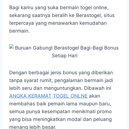
h
a
e
e
k
i
h
a
c
s
l
y
n
a
Bagi kamu yang suka bermain togel online,
t
e
s
e
p
e
r
sekarang saatnya beralih ke Berastogel, situs
s
b
e
g
e
e
terpercaya yang menawarkan kemudahan
A
o
n
r
bermain.
p
o
g
a
p
k
e
m
r
Dengan berbagai jenis bonus yang diberikan
tanpa syarat rumit, pengalaman bermain jadi
lebih seru dan menguntungkan. Dibawah ini
ANGKA KERAMAT TOGEL ONLNE
akan
membahas baik pemain lama maupun baru,
semua punya kesempatan menikmati promo
yang bisa meningkatkan modal dan peluang
menang lebih besar.