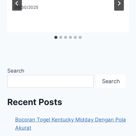
05/30/2025
Search
Search
Recent Posts
Bocoran Togel Kentucky Midday Dengan Pola
Akurat