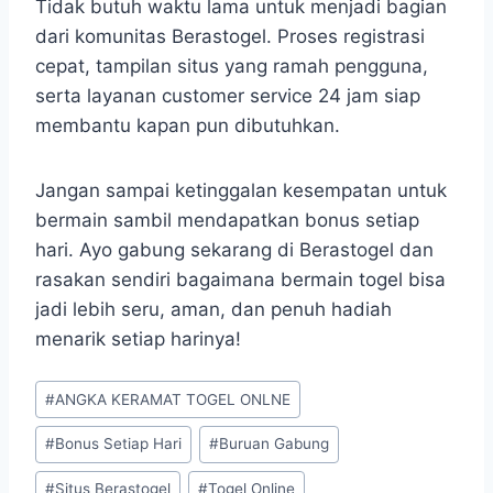
Tidak butuh waktu lama untuk menjadi bagian
dari komunitas Berastogel. Proses registrasi
cepat, tampilan situs yang ramah pengguna,
serta layanan customer service 24 jam siap
membantu kapan pun dibutuhkan.
Jangan sampai ketinggalan kesempatan untuk
bermain sambil mendapatkan bonus setiap
hari. Ayo gabung sekarang di Berastogel dan
rasakan sendiri bagaimana bermain togel bisa
jadi lebih seru, aman, dan penuh hadiah
menarik setiap harinya!
Post
#
ANGKA KERAMAT TOGEL ONLNE
Tags:
#
Bonus Setiap Hari
#
Buruan Gabung
#
Situs Berastogel
#
Togel Online