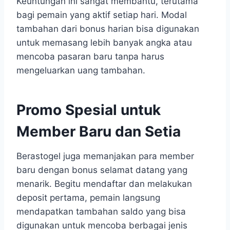
Keuntungan ini sangat membantu, terutama
bagi pemain yang aktif setiap hari. Modal
tambahan dari bonus harian bisa digunakan
untuk memasang lebih banyak angka atau
mencoba pasaran baru tanpa harus
mengeluarkan uang tambahan.
Promo Spesial untuk
Member Baru dan Setia
Berastogel juga memanjakan para member
baru dengan bonus selamat datang yang
menarik. Begitu mendaftar dan melakukan
deposit pertama, pemain langsung
mendapatkan tambahan saldo yang bisa
digunakan untuk mencoba berbagai jenis