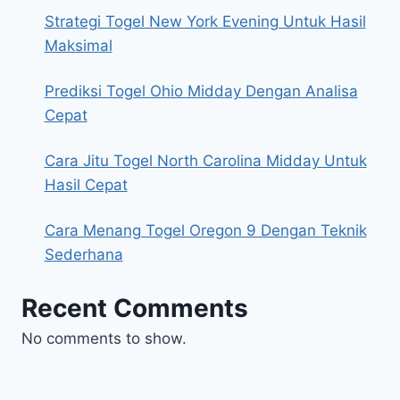
Strategi Togel New York Evening Untuk Hasil
Maksimal
Prediksi Togel Ohio Midday Dengan Analisa
Cepat
Cara Jitu Togel North Carolina Midday Untuk
Hasil Cepat
Cara Menang Togel Oregon 9 Dengan Teknik
Sederhana
Recent Comments
No comments to show.