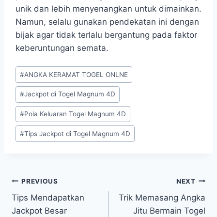
unik dan lebih menyenangkan untuk dimainkan.
Namun, selalu gunakan pendekatan ini dengan
bijak agar tidak terlalu bergantung pada faktor
keberuntungan semata.
Post
#
ANGKA KERAMAT TOGEL ONLNE
Tags:
#
Jackpot di Togel Magnum 4D
#
Pola Keluaran Togel Magnum 4D
#
Tips Jackpot di Togel Magnum 4D
Post
PREVIOUS
NEXT
Tips Mendapatkan
Trik Memasang Angka
navigation
Jackpot Besar
Jitu Bermain Togel