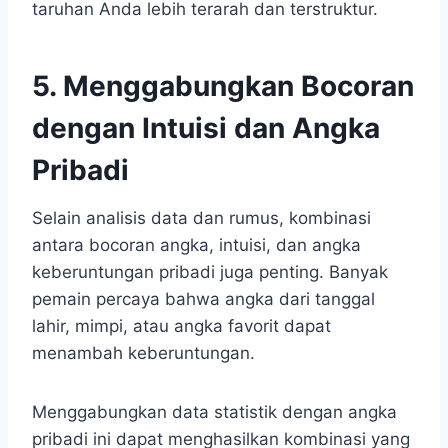
taruhan Anda lebih terarah dan terstruktur.
5. Menggabungkan Bocoran
dengan Intuisi dan Angka
Pribadi
Selain analisis data dan rumus, kombinasi
antara bocoran angka, intuisi, dan angka
keberuntungan pribadi juga penting. Banyak
pemain percaya bahwa angka dari tanggal
lahir, mimpi, atau angka favorit dapat
menambah keberuntungan.
Menggabungkan data statistik dengan angka
pribadi ini dapat menghasilkan kombinasi yang