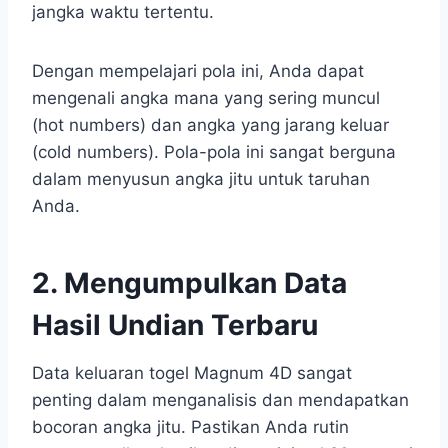
jangka waktu tertentu.
Dengan mempelajari pola ini, Anda dapat
mengenali angka mana yang sering muncul
(hot numbers) dan angka yang jarang keluar
(cold numbers). Pola-pola ini sangat berguna
dalam menyusun angka jitu untuk taruhan
Anda.
2. Mengumpulkan Data
Hasil Undian Terbaru
Data keluaran togel Magnum 4D sangat
penting dalam menganalisis dan mendapatkan
bocoran angka jitu. Pastikan Anda rutin