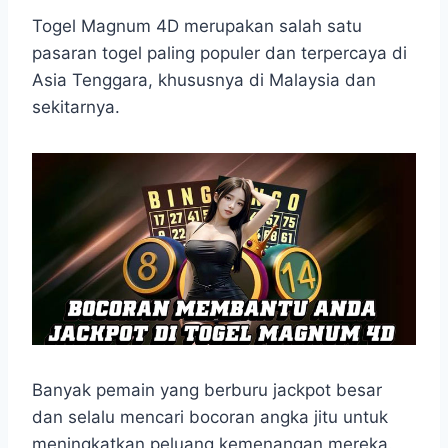
h
a
e
e
k
i
h
a
c
s
l
y
n
a
Togel Magnum 4D merupakan salah satu
t
e
s
e
p
e
r
pasaran togel paling populer dan terpercaya di
s
b
e
g
e
e
Asia Tenggara, khususnya di Malaysia dan
A
o
n
r
sekitarnya.
p
o
g
a
p
k
e
m
r
Banyak pemain yang berburu jackpot besar
dan selalu mencari bocoran angka jitu untuk
meningkatkan peluang kemenangan mereka.