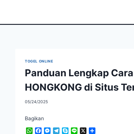
Skip
to
content
TOGEL ONLINE
Panduan Lengkap Cara
HONGKONG di Situs Te
05/24/2025
Bagikan
W
F
M
T
S
L
X
S