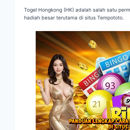
h
a
e
e
k
i
h
a
c
s
l
y
n
a
Togel Hongkong (HK) adalah salah satu per
t
e
s
e
p
e
r
hadiah besar terutama di situs Tempototo.
s
b
e
g
e
e
A
o
n
r
p
o
g
a
p
k
e
m
r