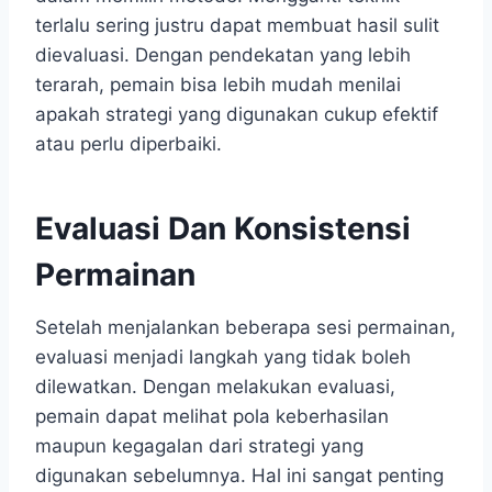
terlalu sering justru dapat membuat hasil sulit
dievaluasi. Dengan pendekatan yang lebih
terarah, pemain bisa lebih mudah menilai
apakah strategi yang digunakan cukup efektif
atau perlu diperbaiki.
Evaluasi Dan Konsistensi
Permainan
Setelah menjalankan beberapa sesi permainan,
evaluasi menjadi langkah yang tidak boleh
dilewatkan. Dengan melakukan evaluasi,
pemain dapat melihat pola keberhasilan
maupun kegagalan dari strategi yang
digunakan sebelumnya. Hal ini sangat penting