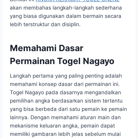
akan membahas langkah-langkah sederhana
yang biasa digunakan dalam bermain secara
lebih terstruktur dan disiplin.
Memahami Dasar
Permainan Togel Nagayo
Langkah pertama yang paling penting adalah
memahami konsep dasar dari permainan ini.
Togel Nagayo pada dasarnya mengandalkan
pemilihan angka berdasarkan sistem tertentu
yang bisa berbeda dari satu pemain ke pemain
lainnya. Dengan memahami aturan main dan
mekanisme keluaran angka, pemain dapat
memiliki gambaran lebih jelas sebelum mulai