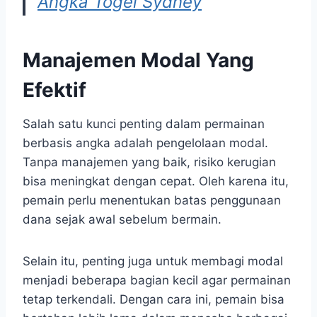
Angka Togel Sydney
Manajemen Modal Yang
Efektif
Salah satu kunci penting dalam permainan
berbasis angka adalah pengelolaan modal.
Tanpa manajemen yang baik, risiko kerugian
bisa meningkat dengan cepat. Oleh karena itu,
pemain perlu menentukan batas penggunaan
dana sejak awal sebelum bermain.
Selain itu, penting juga untuk membagi modal
menjadi beberapa bagian kecil agar permainan
tetap terkendali. Dengan cara ini, pemain bisa