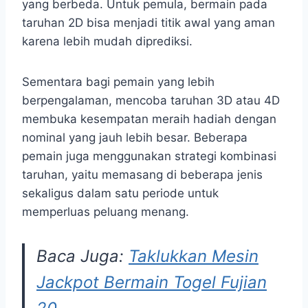
yang berbeda. Untuk pemula, bermain pada
taruhan 2D bisa menjadi titik awal yang aman
karena lebih mudah diprediksi.
Sementara bagi pemain yang lebih
berpengalaman, mencoba taruhan 3D atau 4D
membuka kesempatan meraih hadiah dengan
nominal yang jauh lebih besar. Beberapa
pemain juga menggunakan strategi kombinasi
taruhan, yaitu memasang di beberapa jenis
sekaligus dalam satu periode untuk
memperluas peluang menang.
Baca Juga:
Taklukkan Mesin
Jackpot Bermain Togel Fujian