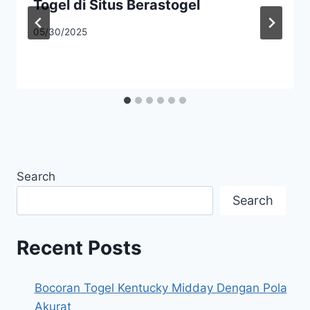
Togel di Situs Berastogel
05/30/2025
Search
Search
Recent Posts
Bocoran Togel Kentucky Midday Dengan Pola
Akurat