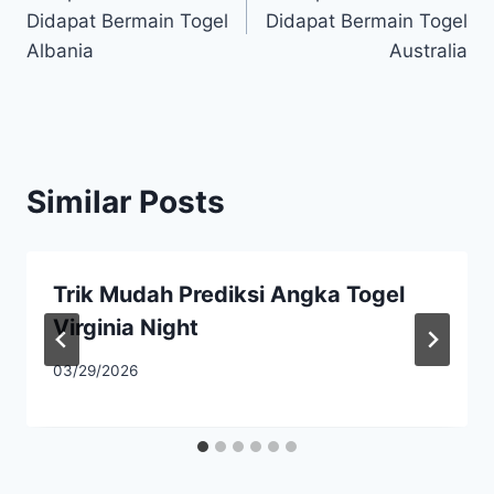
navigation
Didapat Bermain Togel
Didapat Bermain Togel
Albania
Australia
Similar Posts
Trik Mudah Prediksi Angka Togel
Virginia Night
03/29/2026