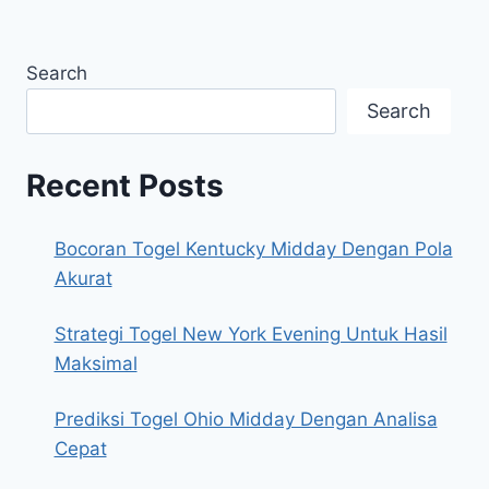
Search
Search
Recent Posts
Bocoran Togel Kentucky Midday Dengan Pola
Akurat
Strategi Togel New York Evening Untuk Hasil
Maksimal
Prediksi Togel Ohio Midday Dengan Analisa
Cepat