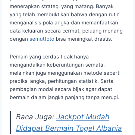
menerapkan strategi yang matang. Banyak
yang telah membuktikan bahwa dengan rutin
menganalisis pola angka dan memanfaatkan
data keluaran secara cermat, peluang menang
dengan
semuttoto
bisa meningkat drastis.
Pemain yang cerdas tidak hanya
mengandalkan keberuntungan semata,
melainkan juga menggunakan metode seperti
prediksi angka, perhitungan statistik. Serta
pembagian modal secara bijak agar dapat
bermain dalam jangka panjang tanpa merugi.
Baca Juga:
Jackpot Mudah
Didapat Bermain Togel Albania