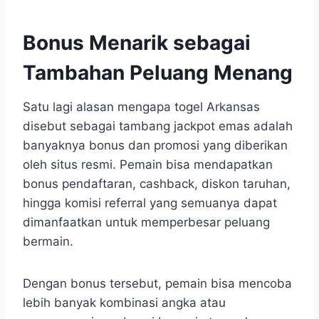
Bonus Menarik sebagai
Tambahan Peluang Menang
Satu lagi alasan mengapa togel Arkansas
disebut sebagai tambang jackpot emas adalah
banyaknya bonus dan promosi yang diberikan
oleh situs resmi. Pemain bisa mendapatkan
bonus pendaftaran, cashback, diskon taruhan,
hingga komisi referral yang semuanya dapat
dimanfaatkan untuk memperbesar peluang
bermain.
Dengan bonus tersebut, pemain bisa mencoba
lebih banyak kombinasi angka atau