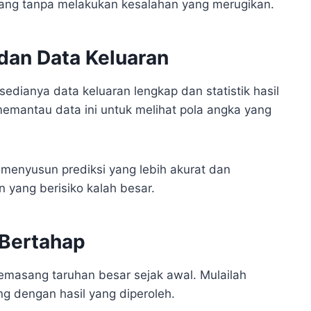
ang tanpa melakukan kesalahan yang merugikan.
 dan Data Keluaran
dianya data keluaran lengkap dan statistik hasil
memantau data ini untuk melihat pola angka yang
menyusun prediksi yang lebih akurat dan
 yang berisiko kalah besar.
 Bertahap
masang taruhan besar sejak awal. Mulailah
ng dengan hasil yang diperoleh.