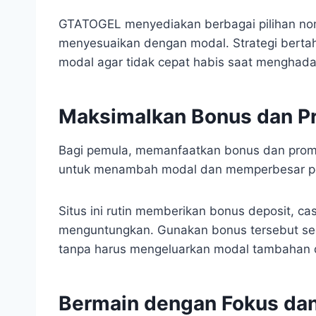
GTATOGEL menyediakan berbagai pilihan nom
menyesuaikan dengan modal. Strategi bertah
modal agar tidak cepat habis saat menghada
Maksimalkan Bonus dan P
Bagi pemula, memanfaatkan bonus dan promo
untuk menambah modal dan memperbesar p
Situs ini rutin memberikan bonus deposit, c
menguntungkan. Gunakan bonus tersebut sec
tanpa harus mengeluarkan modal tambahan da
Bermain dengan Fokus dan 