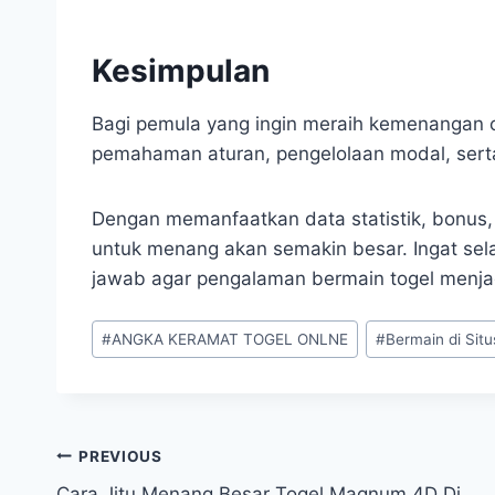
Kesimpulan
Bagi pemula yang ingin meraih kemenangan c
pemahaman aturan, pengelolaan modal, sert
Dengan memanfaatkan data statistik, bonus
untuk menang akan semakin besar. Ingat sela
jawab agar pengalaman bermain togel menj
Post
#
ANGKA KERAMAT TOGEL ONLNE
#
Bermain di Si
Tags:
Post
PREVIOUS
Cara Jitu Menang Besar Togel Magnum 4D Di