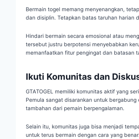
Bermain togel memang menyenangkan, tetapi
dan disiplin. Tetapkan batas taruhan harian 
Hindari bermain secara emosional atau meng
tersebut justru berpotensi menyebabkan ker
memanfaatkan fitur pengingat dan batasan ta
Ikuti Komunitas dan Diskus
GTATOGEL memiliki komunitas aktif yang seri
Pemula sangat disarankan untuk bergabung d
tambahan dari pemain berpengalaman.
Selain itu, komunitas juga bisa menjadi temp
untuk terus bermain dengan cara yang benar