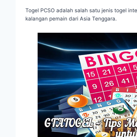
h
a
e
e
k
i
h
a
c
s
l
y
n
a
Togel PCSO adalah salah satu jenis togel int
t
e
s
e
p
e
r
kalangan pemain dari Asia Tenggara.
s
b
e
g
e
e
A
o
n
r
p
o
g
a
p
k
e
m
r