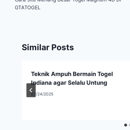
navigation
GTATOGEL
Similar Posts
Teknik Ampuh Bermain Togel
Indiana agar Selalu Untung
07/24/2025