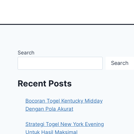
Search
Search
Recent Posts
Bocoran Togel Kentucky Midday
Dengan Pola Akurat
Strategi Togel New York Evening
Untuk Hasil Maksimal