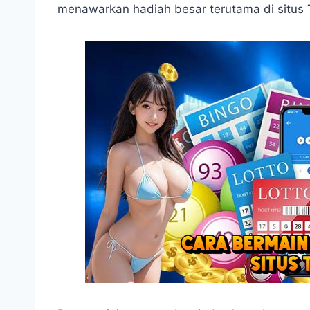
t
e
s
e
p
e
r
menawarkan hadiah besar terutama di situs
s
b
e
g
e
e
A
o
n
r
p
o
g
a
p
k
e
m
r