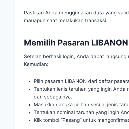
Pastikan Anda menggunakan data yang valid 
mauapun saat melakukan transaksi.
Memilih Pasaran LIBANON
Setelah berhasil login, Anda dapat langsun
Kemudian:
Pilih pasaran LIBANON dari daftar pasar
Tentukan jenis taruhan yang ingin Anda ma
dan sebagainya.
Masukkan angka pilihan sesuai jenis taru
Tentukan nominal taruhan yang ingin An
Klik tombol “Pasang” untuk mengonfirmas