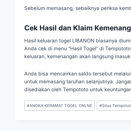
Sebelum memasang, sebaiknya periksa kembal
Cek Hasil dan Klaim Kemenang
Hasil keluaran togel LIBANON biasanya dium
Anda cek di menu “Hasil Togel” di Tempotot
keluaran, kemenangan akan langsung masuk 
Anda bisa mencairkan saldo tersebut melalu
untuk memasang taruhan selanjutnya. Janga
disediakan oleh Tempototo untuk keuntunga
Post
#
ANGKA KERAMAT TOGEL ONLNE
#
Situs Tempoto
Tags: