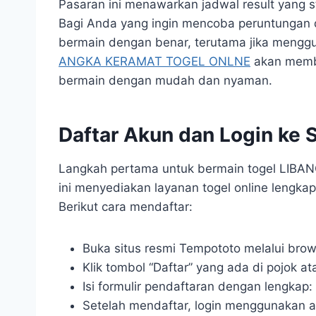
Pasaran ini menawarkan jadwal result yang s
Bagi Anda yang ingin mencoba peruntungan 
bermain dengan benar, terutama jika menggu
ANGKA KERAMAT TOGEL ONLNE
akan membi
bermain dengan mudah dan nyaman.
Daftar Akun dan Login ke 
Langkah pertama untuk bermain togel LIBAN
ini menyediakan layanan togel online lengk
Berikut cara mendaftar:
Buka situs resmi Tempototo melalui bro
Klik tombol “Daftar” yang ada di pojok a
Isi formulir pendaftaran dengan lengkap
Setelah mendaftar, login menggunakan a