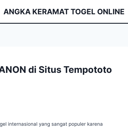
ANGKA KERAMAT TOGEL ONLINE
BANON di Situs Tempototo
el internasional yang sangat populer karena