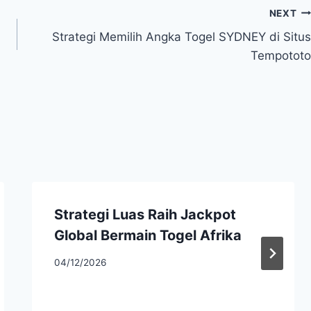
NEXT
Strategi Memilih Angka Togel SYDNEY di Situs
Tempototo
Strategi Luas Raih Jackpot
Global Bermain Togel Afrika
04/12/2026