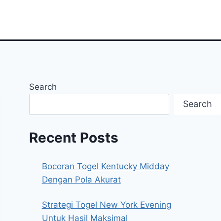
Search
Search
Recent Posts
Bocoran Togel Kentucky Midday
Dengan Pola Akurat
Strategi Togel New York Evening
Untuk Hasil Maksimal