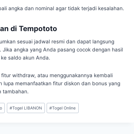
i angka dan nominal agar tidak terjadi kesalahan.
an di Tempototo
umkan sesuai jadwal resmi dan dapat langsung
o. Jika angka yang Anda pasang cocok dengan hasil
ke saldo akun Anda.
i fitur withdraw, atau menggunakannya kembali
n lupa memanfaatkan fitur diskon dan bonus yang
n tambahan.
to
#
Togel LIBANON
#
Togel Online