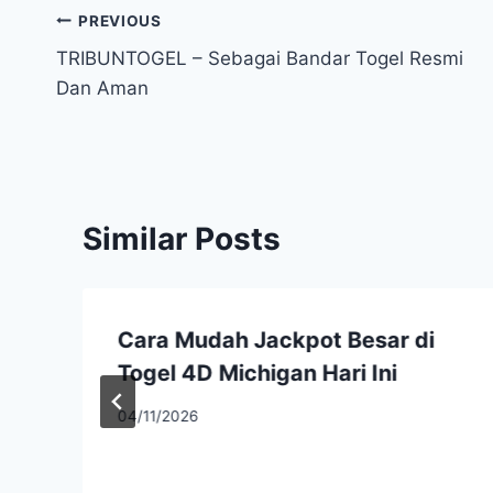
Post
PREVIOUS
TRIBUNTOGEL – Sebagai Bandar Togel Resmi
navigation
Dan Aman
Similar Posts
Cara Mudah Jackpot Besar di
Togel 4D Michigan Hari Ini
04/11/2026