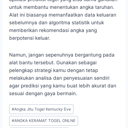
untuk membantu menentukan angka taruhan.
Alat ini biasanya memanfaatkan data keluaran
sebelumnya dan algoritma statistik untuk
memberikan rekomendasi angka yang
berpotensi keluar.
Namun, jangan sepenuhnya bergantung pada
alat bantu tersebut. Gunakan sebagai
pelengkap strategi kamu dengan tetap
melakukan analisa dan penyesuaian sendiri
agar prediksi yang kamu buat lebih akurat dan
sesuai dengan gaya bermain.
Post
#
Angka Jitu Togel Kentucky Eve
Tags:
#
ANGKA KERAMAT TOGEL ONLNE