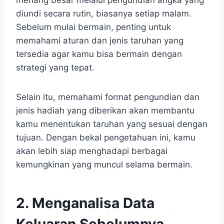
menang besar melalui pengundian angka yang
diundi secara rutin, biasanya setiap malam.
Sebelum mulai bermain, penting untuk
memahami aturan dan jenis taruhan yang
tersedia agar kamu bisa bermain dengan
strategi yang tepat.
Selain itu, memahami format pengundian dan
jenis hadiah yang diberikan akan membantu
kamu menentukan taruhan yang sesuai dengan
tujuan. Dengan bekal pengetahuan ini, kamu
akan lebih siap menghadapi berbagai
kemungkinan yang muncul selama bermain.
2. Menganalisa Data