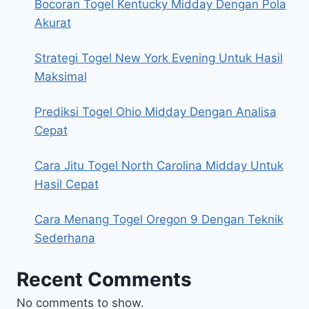
Bocoran Togel Kentucky Midday Dengan Pola
Akurat
Strategi Togel New York Evening Untuk Hasil
Maksimal
Prediksi Togel Ohio Midday Dengan Analisa
Cepat
Cara Jitu Togel North Carolina Midday Untuk
Hasil Cepat
Cara Menang Togel Oregon 9 Dengan Teknik
Sederhana
Recent Comments
No comments to show.