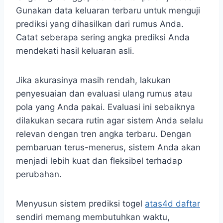
Gunakan data keluaran terbaru untuk menguji
prediksi yang dihasilkan dari rumus Anda.
Catat seberapa sering angka prediksi Anda
mendekati hasil keluaran asli.
Jika akurasinya masih rendah, lakukan
penyesuaian dan evaluasi ulang rumus atau
pola yang Anda pakai. Evaluasi ini sebaiknya
dilakukan secara rutin agar sistem Anda selalu
relevan dengan tren angka terbaru. Dengan
pembaruan terus-menerus, sistem Anda akan
menjadi lebih kuat dan fleksibel terhadap
perubahan.
Menyusun sistem prediksi togel
atas4d daftar
sendiri memang membutuhkan waktu,