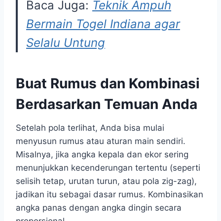
Baca Juga:
Teknik Ampuh
Bermain Togel Indiana agar
Selalu Untung
Buat Rumus dan Kombinasi
Berdasarkan Temuan Anda
Setelah pola terlihat, Anda bisa mulai
menyusun rumus atau aturan main sendiri.
Misalnya, jika angka kepala dan ekor sering
menunjukkan kecenderungan tertentu (seperti
selisih tetap, urutan turun, atau pola zig-zag),
jadikan itu sebagai dasar rumus. Kombinasikan
angka panas dengan angka dingin secara