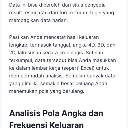
Data ini bisa diperoleh dari situs penyedia
result resmi atau dari forum-forum togel yang
membagikan data harian.
Pastikan Anda mencatat hasil keluaran
lengkap, termasuk tanggal, angka 4D, 3D, dan
2D, lalu susun secara kronologis. Setelah
terkumpul, data tersebut bisa Anda masukkan
ke dalam lembar kerja (seperti Excel) untuk
mempermudah analisis. Semakin banyak data
yang dimiliki, semakin besar peluang Anda
menemukan pola yang berulang.
Analisis Pola Angka dan
Frekuensi Keluaran