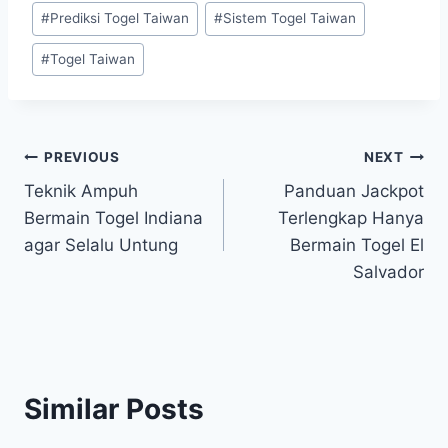
#
Prediksi Togel Taiwan
#
Sistem Togel Taiwan
#
Togel Taiwan
Post
PREVIOUS
NEXT
Teknik Ampuh
Panduan Jackpot
navigation
Bermain Togel Indiana
Terlengkap Hanya
agar Selalu Untung
Bermain Togel El
Salvador
Similar Posts