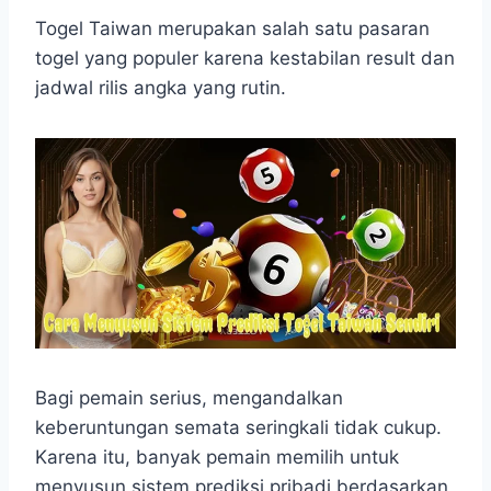
h
a
e
e
k
i
h
a
c
s
l
y
n
a
Togel Taiwan merupakan salah satu pasaran
t
e
s
e
p
e
r
togel yang populer karena kestabilan result dan
s
b
e
g
e
e
jadwal rilis angka yang rutin.
A
o
n
r
p
o
g
a
p
k
e
m
r
Bagi pemain serius, mengandalkan
keberuntungan semata seringkali tidak cukup.
Karena itu, banyak pemain memilih untuk
menyusun sistem prediksi pribadi berdasarkan