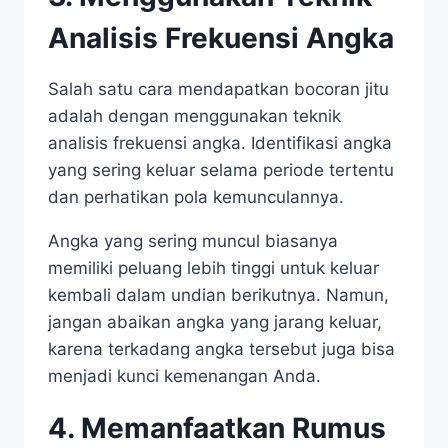
Analisis Frekuensi Angka
Salah satu cara mendapatkan bocoran jitu
adalah dengan menggunakan teknik
analisis frekuensi angka. Identifikasi angka
yang sering keluar selama periode tertentu
dan perhatikan pola kemunculannya.
Angka yang sering muncul biasanya
memiliki peluang lebih tinggi untuk keluar
kembali dalam undian berikutnya. Namun,
jangan abaikan angka yang jarang keluar,
karena terkadang angka tersebut juga bisa
menjadi kunci kemenangan Anda.
4. Memanfaatkan Rumus