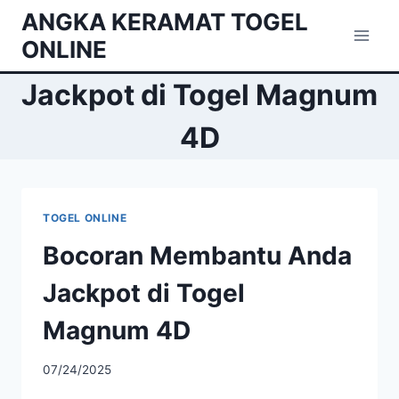
Skip
ANGKA KERAMAT TOGEL
to
ONLINE
content
Jackpot di Togel Magnum
4D
TOGEL ONLINE
Bocoran Membantu Anda
Jackpot di Togel
Magnum 4D
07/24/2025