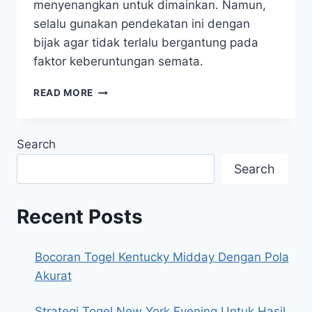
menyenangkan untuk dimainkan. Namun,
selalu gunakan pendekatan ini dengan
bijak agar tidak terlalu bergantung pada
faktor keberuntungan semata.
BOCORAN
READ MORE
MEMBANTU
ANDA
JACKPOT
Search
DI
TOGEL
Search
MAGNUM
4D
Recent Posts
Bocoran Togel Kentucky Midday Dengan Pola
Akurat
Strategi Togel New York Evening Untuk Hasil