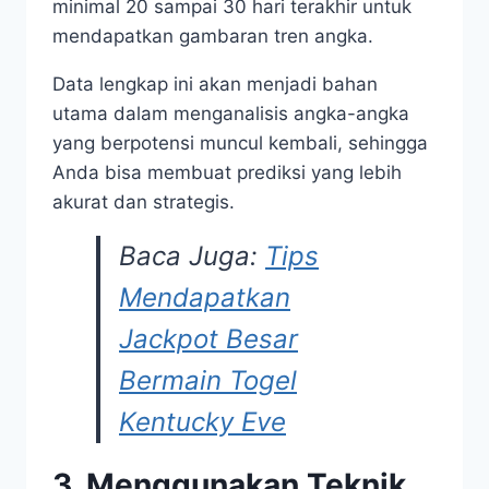
minimal 20 sampai 30 hari terakhir untuk
mendapatkan gambaran tren angka.
Data lengkap ini akan menjadi bahan
utama dalam menganalisis angka-angka
yang berpotensi muncul kembali, sehingga
Anda bisa membuat prediksi yang lebih
akurat dan strategis.
Baca Juga:
Tips
Mendapatkan
Jackpot Besar
Bermain Togel
Kentucky Eve
3. Menggunakan Teknik