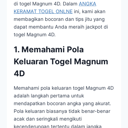
di togel Magnum 4D. Dalam
ANGKA
KERAMAT TOGEL ONLNE
ini, kami akan
membagikan bocoran dan tips jitu yang
dapat membantu Anda meraih jackpot di
togel Magnum 4D.
1. Memahami Pola
Keluaran Togel Magnum
4D
Memahami pola keluaran togel Magnum 4D
adalah langkah pertama untuk
mendapatkan bocoran angka yang akurat.
Pola keluaran biasanya tidak benar-benar
acak dan seringkali mengikuti
kecenderungan tertentu dalam jangka