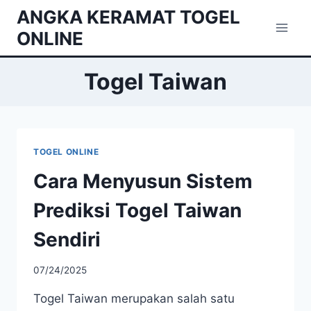
Skip
ANGKA KERAMAT TOGEL
to
ONLINE
content
Togel Taiwan
TOGEL ONLINE
Cara Menyusun Sistem
Prediksi Togel Taiwan
Sendiri
07/24/2025
Togel Taiwan merupakan salah satu