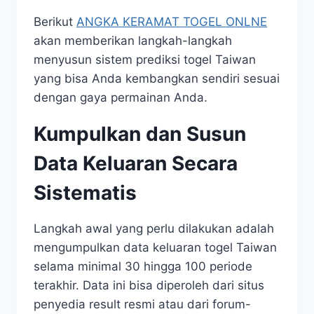
Berikut
ANGKA KERAMAT TOGEL ONLNE
akan memberikan langkah-langkah
menyusun sistem prediksi togel Taiwan
yang bisa Anda kembangkan sendiri sesuai
dengan gaya permainan Anda.
Kumpulkan dan Susun
Data Keluaran Secara
Sistematis
Langkah awal yang perlu dilakukan adalah
mengumpulkan data keluaran togel Taiwan
selama minimal 30 hingga 100 periode
terakhir. Data ini bisa diperoleh dari situs
penyedia result resmi atau dari forum-