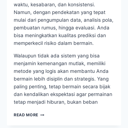
waktu, kesabaran, dan konsistensi.
Namun, dengan pendekatan yang tepat
mulai dari pengumpulan data, analisis pola,
pembuatan rumus, hingga evaluasi. Anda
bisa meningkatkan kualitas prediksi dan
memperkecil risiko dalam bermain.
Walaupun tidak ada sistem yang bisa
menjamin kemenangan mutlak, memiliki
metode yang logis akan membantu Anda
bermain lebih disiplin dan strategis. Yang
paling penting, tetap bermain secara bijak
dan kendalikan ekspektasi agar permainan
tetap menjadi hiburan, bukan beban
CARA
READ MORE
MENYUSUN
SISTEM