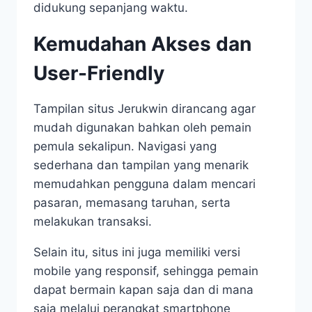
didukung sepanjang waktu.
Kemudahan Akses dan
User-Friendly
Tampilan situs Jerukwin dirancang agar
mudah digunakan bahkan oleh pemain
pemula sekalipun. Navigasi yang
sederhana dan tampilan yang menarik
memudahkan pengguna dalam mencari
pasaran, memasang taruhan, serta
melakukan transaksi.
Selain itu, situs ini juga memiliki versi
mobile yang responsif, sehingga pemain
dapat bermain kapan saja dan di mana
saja melalui perangkat smartphone