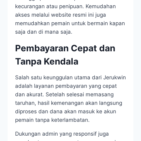
kecurangan atau penipuan. Kemudahan
akses melalui website resmi ini juga
memudahkan pemain untuk bermain kapan
saja dan di mana saja.
Pembayaran Cepat dan
Tanpa Kendala
Salah satu keunggulan utama dari Jerukwin
adalah layanan pembayaran yang cepat
dan akurat. Setelah selesai memasang
taruhan, hasil kemenangan akan langsung
diproses dan dana akan masuk ke akun
pemain tanpa keterlambatan.
Dukungan admin yang responsif juga