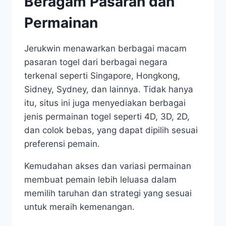
Beragam Pasaran dan
Permainan
Jerukwin menawarkan berbagai macam
pasaran togel dari berbagai negara
terkenal seperti Singapore, Hongkong,
Sidney, Sydney, dan lainnya. Tidak hanya
itu, situs ini juga menyediakan berbagai
jenis permainan togel seperti 4D, 3D, 2D,
dan colok bebas, yang dapat dipilih sesuai
preferensi pemain.
Kemudahan akses dan variasi permainan
membuat pemain lebih leluasa dalam
memilih taruhan dan strategi yang sesuai
untuk meraih kemenangan.