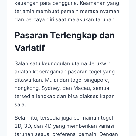
keuangan para pengguna. Keamanan yang
terjamin membuat pemain merasa nyaman
dan percaya diri saat melakukan taruhan.
Pasaran Terlengkap dan
Variatif
Salah satu keunggulan utama Jerukwin
adalah keberagaman pasaran togel yang
ditawarkan. Mulai dari togel singapore,
hongkong, Sydney, dan Macau, semua
tersedia lengkap dan bisa diakses kapan
saja.
Selain itu, tersedia juga permainan togel
2D, 3D, dan 4D yang memberikan variasi
taruhan sesuai preferensi pemain. Dengan