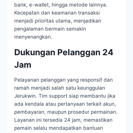
bank, e-wallet, hingga metode lainnya.
Kecepatan dan keamanan transaksi
menjadi prioritas utama, menjadikan
pengalaman bermain semakin
menyenangkan.
Dukungan Pelanggan 24
Jam
Pelayanan pelanggan yang responsif dan
ramah menjadi salah satu keunggulan
Jerukwin. Tim support siap membantu jika
ada kendala atau pertanyaan terkait akun,
pembayaran, maupun prosedur permainan.
Layanan ini tersedia 24 jam, memastikan
pemain selalu mendapatkan bantuan