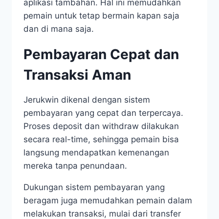
aplikasi tambahan. Hal ini memudahkan
pemain untuk tetap bermain kapan saja
dan di mana saja.
Pembayaran Cepat dan
Transaksi Aman
Jerukwin dikenal dengan sistem
pembayaran yang cepat dan terpercaya.
Proses deposit dan withdraw dilakukan
secara real-time, sehingga pemain bisa
langsung mendapatkan kemenangan
mereka tanpa penundaan.
Dukungan sistem pembayaran yang
beragam juga memudahkan pemain dalam
melakukan transaksi, mulai dari transfer