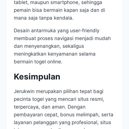
tablet, maupun smartphone, sehingga
pemain bisa bermain kapan saja dan di
mana saja tanpa kendala.
Desain antarmuka yang user-friendly
membuat proses navigasi menjadi mudah
dan menyenangkan, sekaligus
meningkatkan kenyamanan selama
bermain togel online.
Kesimpulan
Jerukwin merupakan pilihan tepat bagi
pecinta togel yang mencari situs resmi,
terpercaya, dan aman. Dengan
pembayaran cepat, bonus melimpah, serta
layanan pelanggan yang profesional, situs