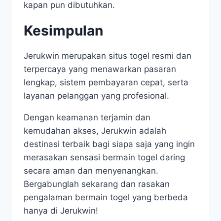
kapan pun dibutuhkan.
Kesimpulan
Jerukwin merupakan situs togel resmi dan
terpercaya yang menawarkan pasaran
lengkap, sistem pembayaran cepat, serta
layanan pelanggan yang profesional.
Dengan keamanan terjamin dan
kemudahan akses, Jerukwin adalah
destinasi terbaik bagi siapa saja yang ingin
merasakan sensasi bermain togel daring
secara aman dan menyenangkan.
Bergabunglah sekarang dan rasakan
pengalaman bermain togel yang berbeda
hanya di Jerukwin!