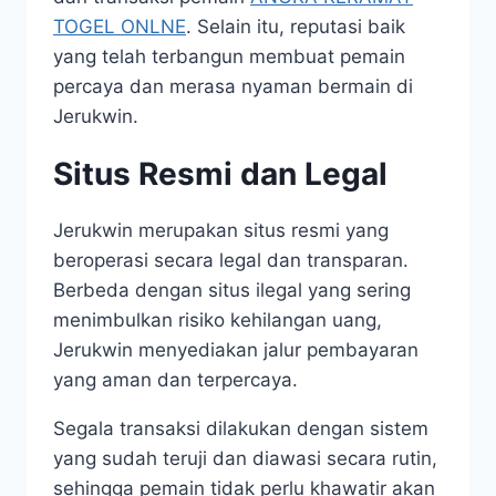
TOGEL ONLNE
. Selain itu, reputasi baik
yang telah terbangun membuat pemain
percaya dan merasa nyaman bermain di
Jerukwin.
Situs Resmi dan Legal
Jerukwin merupakan situs resmi yang
beroperasi secara legal dan transparan.
Berbeda dengan situs ilegal yang sering
menimbulkan risiko kehilangan uang,
Jerukwin menyediakan jalur pembayaran
yang aman dan terpercaya.
Segala transaksi dilakukan dengan sistem
yang sudah teruji dan diawasi secara rutin,
sehingga pemain tidak perlu khawatir akan