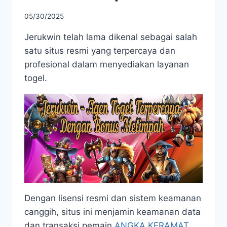
05/30/2025
Jerukwin telah lama dikenal sebagai salah
satu situs resmi yang terpercaya dan
profesional dalam menyediakan layanan
togel.
Dengan lisensi resmi dan sistem keamanan
canggih, situs ini menjamin keamanan data
dan transaksi pemain
ANGKA KERAMAT