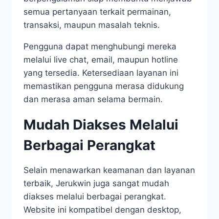
semua pertanyaan terkait permainan,
transaksi, maupun masalah teknis.
Pengguna dapat menghubungi mereka
melalui live chat, email, maupun hotline
yang tersedia. Ketersediaan layanan ini
memastikan pengguna merasa didukung
dan merasa aman selama bermain.
Mudah Diakses Melalui
Berbagai Perangkat
Selain menawarkan keamanan dan layanan
terbaik, Jerukwin juga sangat mudah
diakses melalui berbagai perangkat.
Website ini kompatibel dengan desktop,