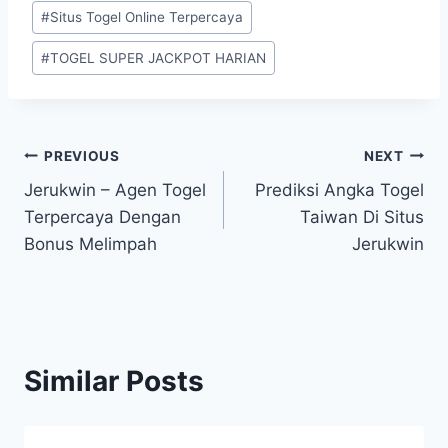
#
Situs Togel Online Terpercaya
#
TOGEL SUPER JACKPOT HARIAN
Post
PREVIOUS
NEXT
Jerukwin – Agen Togel
Prediksi Angka Togel
navigation
Terpercaya Dengan
Taiwan Di Situs
Bonus Melimpah
Jerukwin
Similar Posts