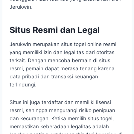
Jerukwin.
Situs Resmi dan Legal
Jerukwin merupakan situs togel online resmi
yang memiliki izin dan legalitas dari otoritas
terkait. Dengan mencoba bermain di situs
resmi, pemain dapat merasa tenang karena
data pribadi dan transaksi keuangan
terlindungi.
Situs ini juga terdaftar dan memiliki lisensi
resmi, sehingga mengurangi risiko penipuan
dan kecurangan. Ketika memilih situs togel,
memastikan keberadaan legalitas adalah