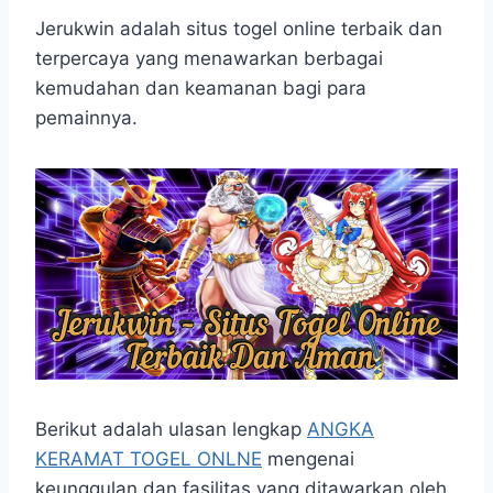
h
a
e
e
k
i
h
a
c
s
l
y
n
a
Jerukwin adalah situs togel online terbaik dan
t
e
s
e
p
e
r
terpercaya yang menawarkan berbagai
s
b
e
g
e
e
kemudahan dan keamanan bagi para
A
o
n
r
pemainnya.
p
o
g
a
p
k
e
m
r
Berikut adalah ulasan lengkap
ANGKA
KERAMAT TOGEL ONLNE
mengenai
keunggulan dan fasilitas yang ditawarkan oleh