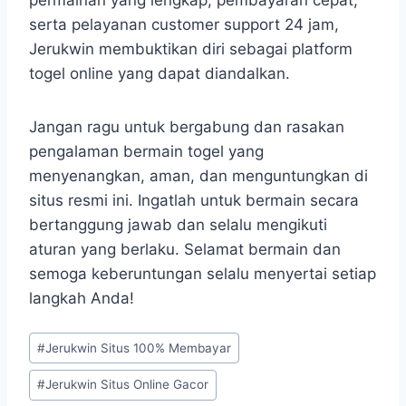
permainan yang lengkap, pembayaran cepat,
serta pelayanan customer support 24 jam,
Jerukwin membuktikan diri sebagai platform
togel online yang dapat diandalkan.
Jangan ragu untuk bergabung dan rasakan
pengalaman bermain togel yang
menyenangkan, aman, dan menguntungkan di
situs resmi ini. Ingatlah untuk bermain secara
bertanggung jawab dan selalu mengikuti
aturan yang berlaku. Selamat bermain dan
semoga keberuntungan selalu menyertai setiap
langkah Anda!
Post
#
Jerukwin Situs 100% Membayar
Tags:
#
Jerukwin Situs Online Gacor