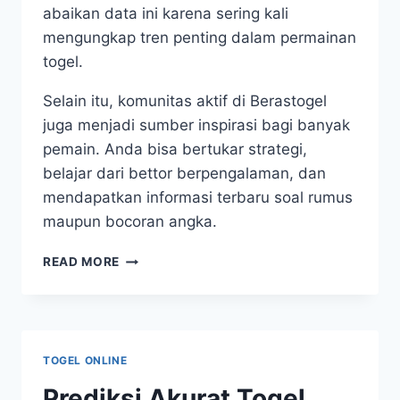
abaikan data ini karena sering kali
mengungkap tren penting dalam permainan
togel.
Selain itu, komunitas aktif di Berastogel
juga menjadi sumber inspirasi bagi banyak
pemain. Anda bisa bertukar strategi,
belajar dari bettor berpengalaman, dan
mendapatkan informasi terbaru soal rumus
maupun bocoran angka.
CARA
READ MORE
MENANG
TOGEL
ONLINE
TANPA
RUGI
TOGEL ONLINE
DI
SITUS
Prediksi Akurat Togel