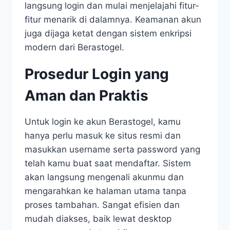
langsung login dan mulai menjelajahi fitur-
fitur menarik di dalamnya. Keamanan akun
juga dijaga ketat dengan sistem enkripsi
modern dari Berastogel.
Prosedur Login yang
Aman dan Praktis
Untuk login ke akun Berastogel, kamu
hanya perlu masuk ke situs resmi dan
masukkan username serta password yang
telah kamu buat saat mendaftar. Sistem
akan langsung mengenali akunmu dan
mengarahkan ke halaman utama tanpa
proses tambahan. Sangat efisien dan
mudah diakses, baik lewat desktop