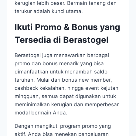
kerugian lebih besar. Bermain tenang dan
terukur adalah kunci utama.
Ikuti Promo & Bonus yang
Tersedia di Berastogel
Berastogel juga menawarkan berbagai
promo dan bonus menarik yang bisa
dimanfaatkan untuk menambah saldo
taruhan. Mulai dari bonus new member,
cashback kekalahan, hingga event kejutan
mingguan, semua dapat digunakan untuk
meminimalkan kerugian dan memperbesar
modal bermain Anda.
Dengan mengikuti program promo yang
aktif, Anda bisa menekan pengeluaran