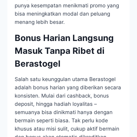
punya kesempatan menikmati promo yang
bisa meningkatkan modal dan peluang
menang lebih besar.
Bonus Harian Langsung
Masuk Tanpa Ribet di
Berastogel
Salah satu keunggulan utama Berastogel
adalah bonus harian yang diberikan secara
konsisten. Mulai dari cashback, bonus
deposit, hingga hadiah loyalitas –
semuanya bisa dinikmati hanya dengan
bermain seperti biasa. Tak perlu kode
khusus atau misi sulit, cukup aktif bermain