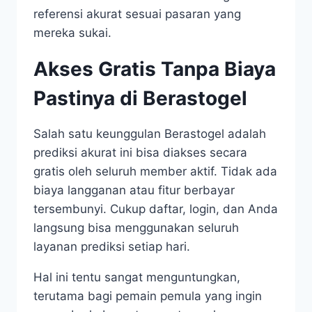
referensi akurat sesuai pasaran yang
mereka sukai.
Akses Gratis Tanpa Biaya
Pastinya di Berastogel
Salah satu keunggulan Berastogel adalah
prediksi akurat ini bisa diakses secara
gratis oleh seluruh member aktif. Tidak ada
biaya langganan atau fitur berbayar
tersembunyi. Cukup daftar, login, dan Anda
langsung bisa menggunakan seluruh
layanan prediksi setiap hari.
Hal ini tentu sangat menguntungkan,
terutama bagi pemain pemula yang ingin