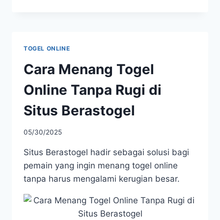
SUKSES
BERMAIN
TOGEL
ONLINE
DI
TOGEL ONLINE
SITUS
BERASTOGEL
Cara Menang Togel
Online Tanpa Rugi di
Situs Berastogel
05/30/2025
Situs Berastogel hadir sebagai solusi bagi
pemain yang ingin menang togel online
tanpa harus mengalami kerugian besar.