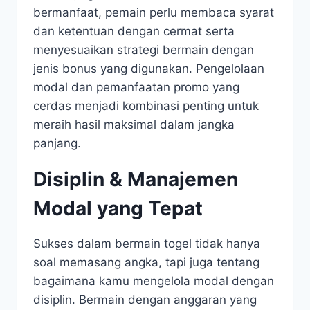
bermanfaat, pemain perlu membaca syarat
dan ketentuan dengan cermat serta
menyesuaikan strategi bermain dengan
jenis bonus yang digunakan. Pengelolaan
modal dan pemanfaatan promo yang
cerdas menjadi kombinasi penting untuk
meraih hasil maksimal dalam jangka
panjang.
Disiplin & Manajemen
Modal yang Tepat
Sukses dalam bermain togel tidak hanya
soal memasang angka, tapi juga tentang
bagaimana kamu mengelola modal dengan
disiplin. Bermain dengan anggaran yang