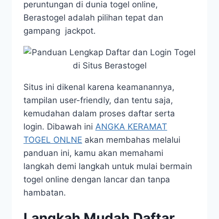
peruntungan di dunia togel online,
Berastogel adalah pilihan tepat dan
gampang jackpot.
Situs ini dikenal karena keamanannya,
tampilan user-friendly, dan tentu saja,
kemudahan dalam proses daftar serta
login. Dibawah ini
ANGKA KERAMAT
TOGEL ONLNE
akan membahas melalui
panduan ini, kamu akan memahami
langkah demi langkah untuk mulai bermain
togel online dengan lancar dan tanpa
hambatan.
Langkah Mudah Daftar