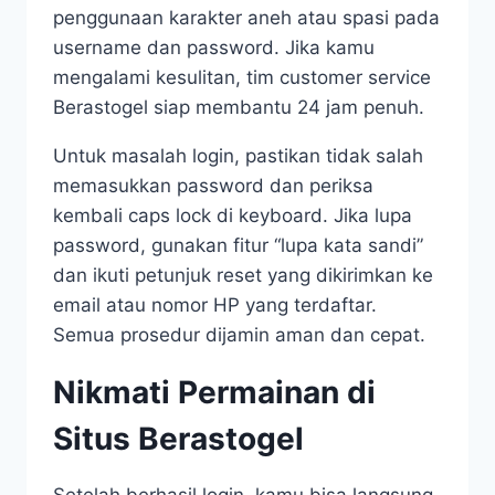
penggunaan karakter aneh atau spasi pada
username dan password. Jika kamu
mengalami kesulitan, tim customer service
Berastogel siap membantu 24 jam penuh.
Untuk masalah login, pastikan tidak salah
memasukkan password dan periksa
kembali caps lock di keyboard. Jika lupa
password, gunakan fitur “lupa kata sandi”
dan ikuti petunjuk reset yang dikirimkan ke
email atau nomor HP yang terdaftar.
Semua prosedur dijamin aman dan cepat.
Nikmati Permainan di
Situs Berastogel