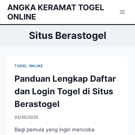
Skip
ANGKA KERAMAT TOGEL
to
ONLINE
content
Situs Berastogel
TOGEL ONLINE
Panduan Lengkap Daftar
dan Login Togel di Situs
Berastogel
05/30/2025
Bagi pemula yang ingin mencoba