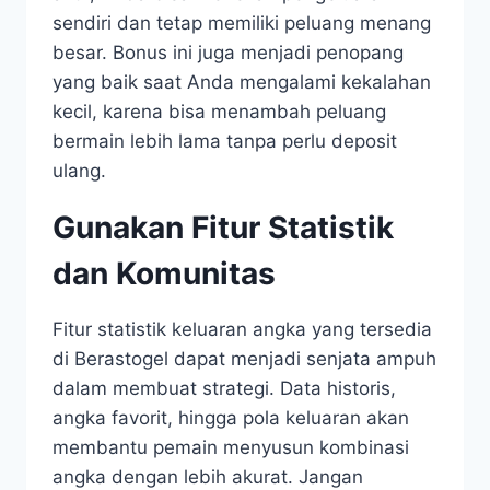
sendiri dan tetap memiliki peluang menang
besar. Bonus ini juga menjadi penopang
yang baik saat Anda mengalami kekalahan
kecil, karena bisa menambah peluang
bermain lebih lama tanpa perlu deposit
ulang.
Gunakan Fitur Statistik
dan Komunitas
Fitur statistik keluaran angka yang tersedia
di Berastogel dapat menjadi senjata ampuh
dalam membuat strategi. Data historis,
angka favorit, hingga pola keluaran akan
membantu pemain menyusun kombinasi
angka dengan lebih akurat. Jangan