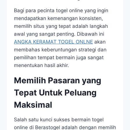
Bagi para pecinta togel online yang ingin
mendapatkan kemenangan konsisten,
memilih situs yang tepat adalah langkah
awal yang sangat penting. Dibawah ini
ANGKA KERAMAT TOGEL ONLNE
akan
membahas keberuntungan strategi dan
pemilihan tempat bermain juga sangat
menentukan hasil akhir.
Memilih Pasaran yang
Tepat Untuk Peluang
Maksimal
Salah satu kunci sukses bermain togel
online di Berastogel adalah dengan memilih