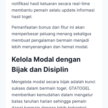
notifikasi hasil keluaran secara real-time
membantu pemain selalu update informasi
hasil togel.
Pemanfaatan bonus dan fitur ini akan
memperbesar peluang menang sekaligus
membuat pengalaman bermain menjadi
lebih menyenangkan dan hemat modal.
Kelola Modal dengan
Bijak dan Disiplin
Mengelola modal secara bijak adalah kunci
sukses dalam bermain togel. GTATOGEL
memberikan kemudahan dalam mengatur
batas taruhan harian sehingga pemain
dapat bermain dengan lebih terkontrol.