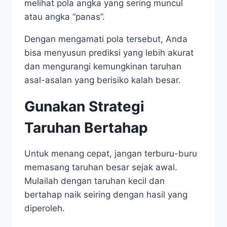
melihat pola angka yang sering muncul
atau angka “panas”.
Dengan mengamati pola tersebut, Anda
bisa menyusun prediksi yang lebih akurat
dan mengurangi kemungkinan taruhan
asal-asalan yang berisiko kalah besar.
Gunakan Strategi
Taruhan Bertahap
Untuk menang cepat, jangan terburu-buru
memasang taruhan besar sejak awal.
Mulailah dengan taruhan kecil dan
bertahap naik seiring dengan hasil yang
diperoleh.