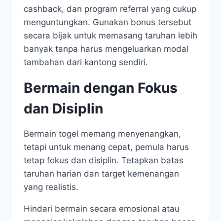
cashback, dan program referral yang cukup
menguntungkan. Gunakan bonus tersebut
secara bijak untuk memasang taruhan lebih
banyak tanpa harus mengeluarkan modal
tambahan dari kantong sendiri.
Bermain dengan Fokus
dan Disiplin
Bermain togel memang menyenangkan,
tetapi untuk menang cepat, pemula harus
tetap fokus dan disiplin. Tetapkan batas
taruhan harian dan target kemenangan
yang realistis.
Hindari bermain secara emosional atau