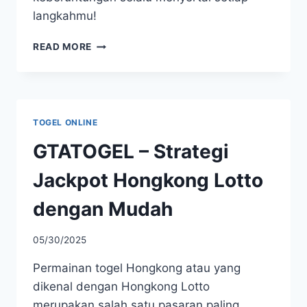
langkahmu!
STRATEGI
READ MORE
MENANG
BESAR
TOGEL
SINGAPORE
DI
TOGEL ONLINE
GTATOGEL
GTATOGEL – Strategi
Jackpot Hongkong Lotto
dengan Mudah
05/30/2025
Permainan togel Hongkong atau yang
dikenal dengan Hongkong Lotto
merupakan salah satu pasaran paling