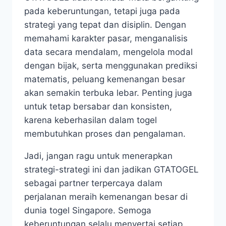
pada keberuntungan, tetapi juga pada
strategi yang tepat dan disiplin. Dengan
memahami karakter pasar, menganalisis
data secara mendalam, mengelola modal
dengan bijak, serta menggunakan prediksi
matematis, peluang kemenangan besar
akan semakin terbuka lebar. Penting juga
untuk tetap bersabar dan konsisten,
karena keberhasilan dalam togel
membutuhkan proses dan pengalaman.
Jadi, jangan ragu untuk menerapkan
strategi-strategi ini dan jadikan GTATOGEL
sebagai partner terpercaya dalam
perjalanan meraih kemenangan besar di
dunia togel Singapore. Semoga
keberuntungan selalu menyertai setiap