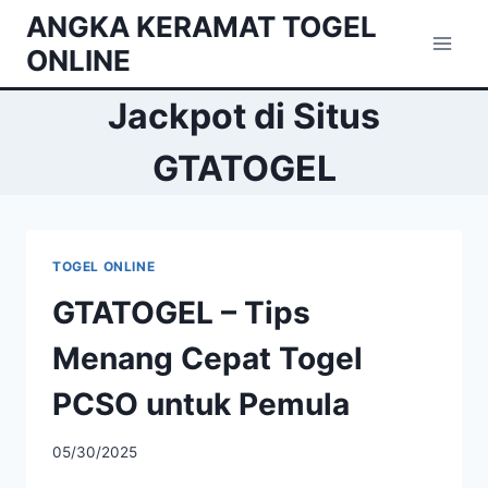
Skip
ANGKA KERAMAT TOGEL
to
ONLINE
content
Jackpot di Situs
GTATOGEL
TOGEL ONLINE
GTATOGEL – Tips
Menang Cepat Togel
PCSO untuk Pemula
05/30/2025