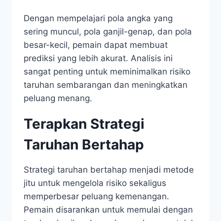
Dengan mempelajari pola angka yang
sering muncul, pola ganjil-genap, dan pola
besar-kecil, pemain dapat membuat
prediksi yang lebih akurat. Analisis ini
sangat penting untuk meminimalkan risiko
taruhan sembarangan dan meningkatkan
peluang menang.
Terapkan Strategi
Taruhan Bertahap
Strategi taruhan bertahap menjadi metode
jitu untuk mengelola risiko sekaligus
memperbesar peluang kemenangan.
Pemain disarankan untuk memulai dengan