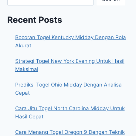
KENTUCKY
EVE
Recent Posts
Bocoran Togel Kentucky Midday Dengan Pola
Akurat
Strategi Togel New York Evening Untuk Hasil
Maksimal
Prediksi Togel Ohio Midday Dengan Analisa
Cepat
Cara Jitu Togel North Carolina Midday Untuk
Hasil Cepat
Cara Menang Togel Oregon 9 Dengan Teknik