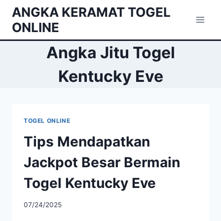
Skip
ANGKA KERAMAT TOGEL
to
ONLINE
content
Angka Jitu Togel
Kentucky Eve
TOGEL ONLINE
Tips Mendapatkan
Jackpot Besar Bermain
Togel Kentucky Eve
07/24/2025