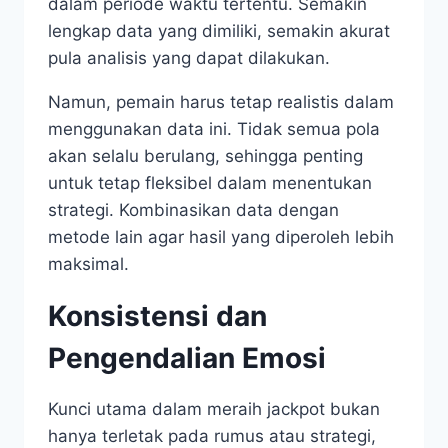
dalam periode waktu tertentu. Semakin
lengkap data yang dimiliki, semakin akurat
pula analisis yang dapat dilakukan.
Namun, pemain harus tetap realistis dalam
menggunakan data ini. Tidak semua pola
akan selalu berulang, sehingga penting
untuk tetap fleksibel dalam menentukan
strategi. Kombinasikan data dengan
metode lain agar hasil yang diperoleh lebih
maksimal.
Konsistensi dan
Pengendalian Emosi
Kunci utama dalam meraih jackpot bukan
hanya terletak pada rumus atau strategi,