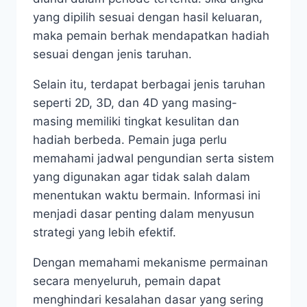
yang dipilih sesuai dengan hasil keluaran,
maka pemain berhak mendapatkan hadiah
sesuai dengan jenis taruhan.
Selain itu, terdapat berbagai jenis taruhan
seperti 2D, 3D, dan 4D yang masing-
masing memiliki tingkat kesulitan dan
hadiah berbeda. Pemain juga perlu
memahami jadwal pengundian serta sistem
yang digunakan agar tidak salah dalam
menentukan waktu bermain. Informasi ini
menjadi dasar penting dalam menyusun
strategi yang lebih efektif.
Dengan memahami mekanisme permainan
secara menyeluruh, pemain dapat
menghindari kesalahan dasar yang sering