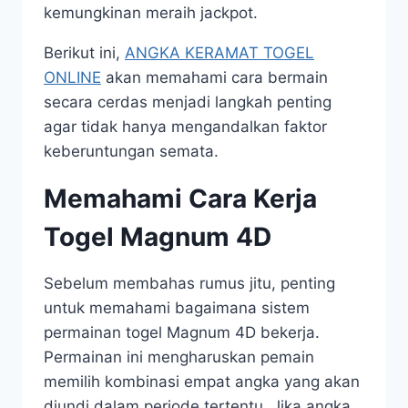
kemungkinan meraih jackpot.
Berikut ini,
ANGKA KERAMAT TOGEL
ONLINE
akan memahami cara bermain
secara cerdas menjadi langkah penting
agar tidak hanya mengandalkan faktor
keberuntungan semata.
Memahami Cara Kerja
Togel Magnum 4D
Sebelum membahas rumus jitu, penting
untuk memahami bagaimana sistem
permainan togel Magnum 4D bekerja.
Permainan ini mengharuskan pemain
memilih kombinasi empat angka yang akan
diundi dalam periode tertentu. Jika angka