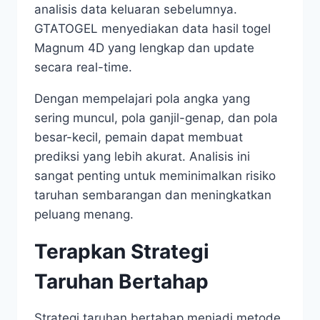
analisis data keluaran sebelumnya.
GTATOGEL menyediakan data hasil togel
Magnum 4D yang lengkap dan update
secara real-time.
Dengan mempelajari pola angka yang
sering muncul, pola ganjil-genap, dan pola
besar-kecil, pemain dapat membuat
prediksi yang lebih akurat. Analisis ini
sangat penting untuk meminimalkan risiko
taruhan sembarangan dan meningkatkan
peluang menang.
Terapkan Strategi
Taruhan Bertahap
Strategi taruhan bertahap menjadi metode