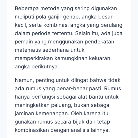
Beberapa metode yang sering digunakan
meliputi pola ganjil-genap, angka besar-
kecil, serta kombinasi angka yang berulang
dalam periode tertentu. Selain itu, ada juga
pemain yang menggunakan pendekatan
matematis sederhana untuk
memperkirakan kemungkinan keluaran
angka berikutnya.
Namun, penting untuk diingat bahwa tidak
ada rumus yang benar-benar pasti. Rumus
hanya berfungsi sebagai alat bantu untuk
meningkatkan peluang, bukan sebagai
jaminan kemenangan. Oleh karena itu,
gunakan rumus secara bijak dan tetap
kombinasikan dengan analisis lainnya.