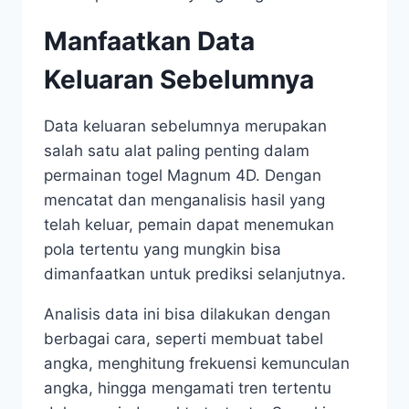
Manfaatkan Data
Keluaran Sebelumnya
Data keluaran sebelumnya merupakan
salah satu alat paling penting dalam
permainan togel Magnum 4D. Dengan
mencatat dan menganalisis hasil yang
telah keluar, pemain dapat menemukan
pola tertentu yang mungkin bisa
dimanfaatkan untuk prediksi selanjutnya.
Analisis data ini bisa dilakukan dengan
berbagai cara, seperti membuat tabel
angka, menghitung frekuensi kemunculan
angka, hingga mengamati tren tertentu