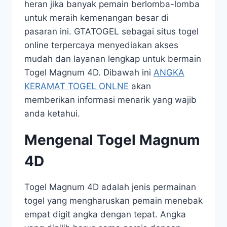
heran jika banyak pemain berlomba-lomba
untuk meraih kemenangan besar di
pasaran ini. GTATOGEL sebagai situs togel
online terpercaya menyediakan akses
mudah dan layanan lengkap untuk bermain
Togel Magnum 4D. Dibawah ini
ANGKA
KERAMAT TOGEL ONLNE
akan
memberikan informasi menarik yang wajib
anda ketahui.
Mengenal Togel Magnum
4D
Togel Magnum 4D adalah jenis permainan
togel yang mengharuskan pemain menebak
empat digit angka dengan tepat. Angka