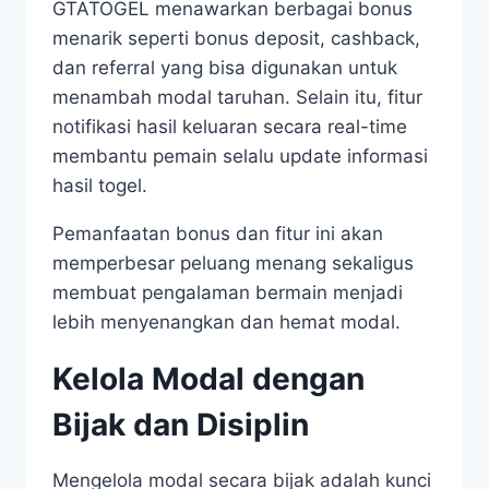
GTATOGEL menawarkan berbagai bonus
menarik seperti bonus deposit, cashback,
dan referral yang bisa digunakan untuk
menambah modal taruhan. Selain itu, fitur
notifikasi hasil keluaran secara real-time
membantu pemain selalu update informasi
hasil togel.
Pemanfaatan bonus dan fitur ini akan
memperbesar peluang menang sekaligus
membuat pengalaman bermain menjadi
lebih menyenangkan dan hemat modal.
Kelola Modal dengan
Bijak dan Disiplin
Mengelola modal secara bijak adalah kunci