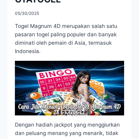
05/30/2025
Togel Magnum 4D merupakan salah satu
pasaran togel paling populer dan banyak
diminati oleh pemain di Asia, termasuk
Indonesia.
Dengan hadiah jackpot yang menggiurkan
dan peluang menang yang menarik, tidak