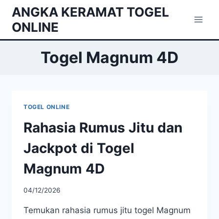
Skip
ANGKA KERAMAT TOGEL
to
ONLINE
content
Togel Magnum 4D
TOGEL ONLINE
Rahasia Rumus Jitu dan
Jackpot di Togel
Magnum 4D
04/12/2026
Temukan rahasia rumus jitu togel Magnum