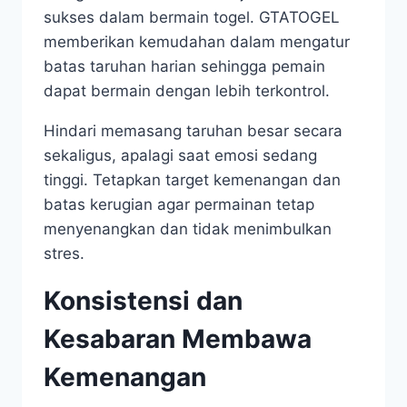
sukses dalam bermain togel. GTATOGEL
memberikan kemudahan dalam mengatur
batas taruhan harian sehingga pemain
dapat bermain dengan lebih terkontrol.
Hindari memasang taruhan besar secara
sekaligus, apalagi saat emosi sedang
tinggi. Tetapkan target kemenangan dan
batas kerugian agar permainan tetap
menyenangkan dan tidak menimbulkan
stres.
Konsistensi dan
Kesabaran Membawa
Kemenangan