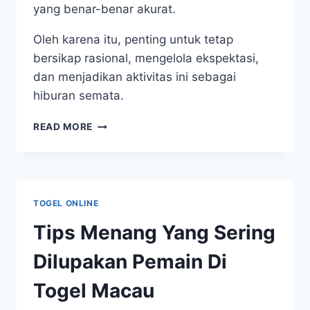
yang benar-benar akurat.
Oleh karena itu, penting untuk tetap
bersikap rasional, mengelola ekspektasi,
dan menjadikan aktivitas ini sebagai
hiburan semata.
BOCORAN
READ MORE
ANGKA
TOGEL
MACAU
PALING
AKURAT
TOGEL ONLINE
MALAM
INI
Tips Menang Yang Sering
Dilupakan Pemain Di
Togel Macau