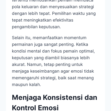
pola keluaran dan menyesuaikan strategi
dengan lebih tepat. Pemilihan waktu yang
tepat meningkatkan efektivitas
pengambilan keputusan.
Selain itu, memanfaatkan momentum
permainan juga sangat penting. Ketika
kondisi mental dan fokus pemain optimal,
keputusan yang diambil biasanya lebih
akurat. Namun, tetap penting untuk
menjaga keseimbangan agar emosi tidak
memengaruhi strategi, baik saat menang
maupun kalah.
Menjaga Konsistensi dan
Kontrol Emosi