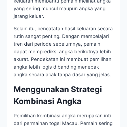
keluaran membantu pemain melihat angka
yang sering muncul maupun angka yang
jarang keluar.
Selain itu, pencatatan hasil keluaran secara
rutin sangat penting. Dengan mempelajari
tren dari periode sebelumnya, pemain
dapat memprediksi angka berikutnya lebih
akurat. Pendekatan ini membuat pemilihan
angka lebih logis dibanding menebak
angka secara acak tanpa dasar yang jelas.
Menggunakan Strategi
Kombinasi Angka
Pemilihan kombinasi angka merupakan inti
dari permainan togel Macau. Pemain sering