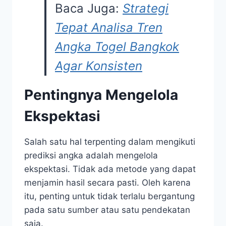
Baca Juga:
Strategi
Tepat Analisa Tren
Angka Togel Bangkok
Agar Konsisten
Pentingnya Mengelola
Ekspektasi
Salah satu hal terpenting dalam mengikuti
prediksi angka adalah mengelola
ekspektasi. Tidak ada metode yang dapat
menjamin hasil secara pasti. Oleh karena
itu, penting untuk tidak terlalu bergantung
pada satu sumber atau satu pendekatan
saja.