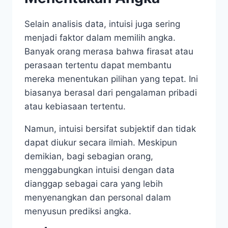
Selain analisis data, intuisi juga sering
menjadi faktor dalam memilih angka.
Banyak orang merasa bahwa firasat atau
perasaan tertentu dapat membantu
mereka menentukan pilihan yang tepat. Ini
biasanya berasal dari pengalaman pribadi
atau kebiasaan tertentu.
Namun, intuisi bersifat subjektif dan tidak
dapat diukur secara ilmiah. Meskipun
demikian, bagi sebagian orang,
menggabungkan intuisi dengan data
dianggap sebagai cara yang lebih
menyenangkan dan personal dalam
menyusun prediksi angka.