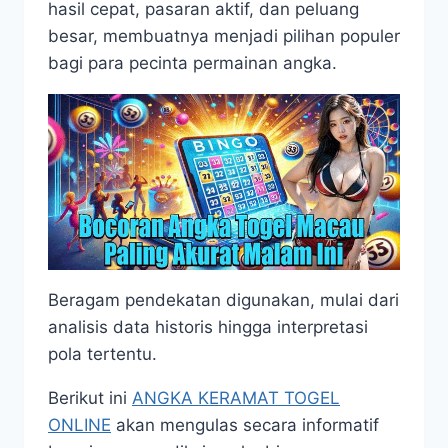
hasil cepat, pasaran aktif, dan peluang
besar, membuatnya menjadi pilihan populer
bagi para pecinta permainan angka.
Beragam pendekatan digunakan, mulai dari
analisis data historis hingga interpretasi
pola tertentu.
Berikut ini
ANGKA KERAMAT TOGEL
ONLINE
akan mengulas secara informatif