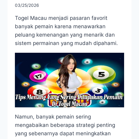
03/25/2026
Togel Macau menjadi pasaran favorit
banyak pemain karena menawarkan
peluang kemenangan yang menarik dan
sistem permainan yang mudah dipahami.
Namun, banyak pemain sering
mengabaikan beberapa strategi penting
yang sebenarnya dapat meningkatkan