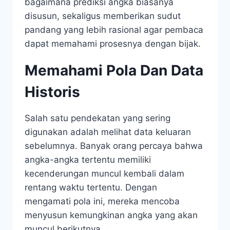
bagaimana prediksi angka biasanya
disusun, sekaligus memberikan sudut
pandang yang lebih rasional agar pembaca
dapat memahami prosesnya dengan bijak.
Memahami Pola Dan Data
Historis
Salah satu pendekatan yang sering
digunakan adalah melihat data keluaran
sebelumnya. Banyak orang percaya bahwa
angka-angka tertentu memiliki
kecenderungan muncul kembali dalam
rentang waktu tertentu. Dengan
mengamati pola ini, mereka mencoba
menyusun kemungkinan angka yang akan
muncul berikutnya.