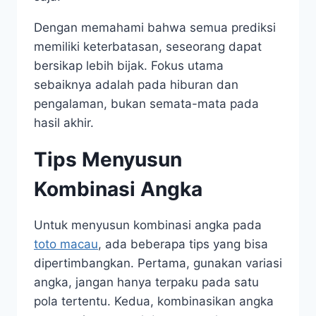
Dengan memahami bahwa semua prediksi
memiliki keterbatasan, seseorang dapat
bersikap lebih bijak. Fokus utama
sebaiknya adalah pada hiburan dan
pengalaman, bukan semata-mata pada
hasil akhir.
Tips Menyusun
Kombinasi Angka
Untuk menyusun kombinasi angka pada
toto macau
, ada beberapa tips yang bisa
dipertimbangkan. Pertama, gunakan variasi
angka, jangan hanya terpaku pada satu
pola tertentu. Kedua, kombinasikan angka