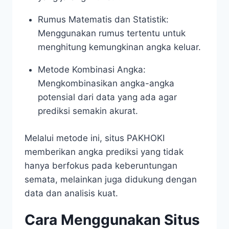
Rumus Matematis dan Statistik:
Menggunakan rumus tertentu untuk
menghitung kemungkinan angka keluar.
Metode Kombinasi Angka:
Mengkombinasikan angka-angka
potensial dari data yang ada agar
prediksi semakin akurat.
Melalui metode ini, situs PAKHOKI
memberikan angka prediksi yang tidak
hanya berfokus pada keberuntungan
semata, melainkan juga didukung dengan
data dan analisis kuat.
Cara Menggunakan Situs