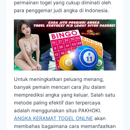
permainan togel yang cukup diminati oleh
para penggemar judi angka di Indonesia.
Untuk meningkatkan peluang menang,
banyak pemain mencari cara jitu dalam
memprediksi angka yang keluar. Salah satu
metode paling efektif dan terpercaya
adalah menggunakan situs PAKHOKI.
ANGKA KERAMAT TOGEL ONLNE
akan
membahas bagaimana cara memanfaatkan