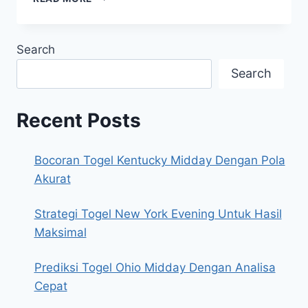
JITU
PREDIKSI
ANGKA
Search
TOGEL
KENTUCKY
Search
MID
LEWAT
SITUS
Recent Posts
PAKHOKI
Bocoran Togel Kentucky Midday Dengan Pola
Akurat
Strategi Togel New York Evening Untuk Hasil
Maksimal
Prediksi Togel Ohio Midday Dengan Analisa
Cepat