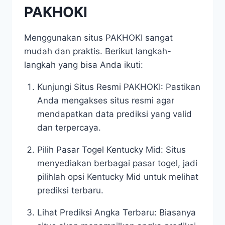
PAKHOKI
Menggunakan situs PAKHOKI sangat
mudah dan praktis. Berikut langkah-
langkah yang bisa Anda ikuti:
Kunjungi Situs Resmi PAKHOKI: Pastikan
Anda mengakses situs resmi agar
mendapatkan data prediksi yang valid
dan terpercaya.
Pilih Pasar Togel Kentucky Mid: Situs
menyediakan berbagai pasar togel, jadi
pilihlah opsi Kentucky Mid untuk melihat
prediksi terbaru.
Lihat Prediksi Angka Terbaru: Biasanya