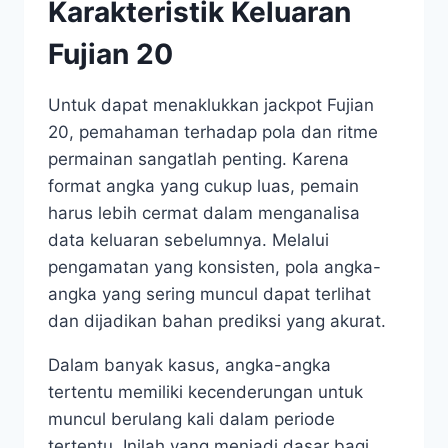
Karakteristik Keluaran
Fujian 20
Untuk dapat menaklukkan jackpot Fujian
20, pemahaman terhadap pola dan ritme
permainan sangatlah penting. Karena
format angka yang cukup luas, pemain
harus lebih cermat dalam menganalisa
data keluaran sebelumnya. Melalui
pengamatan yang konsisten, pola angka-
angka yang sering muncul dapat terlihat
dan dijadikan bahan prediksi yang akurat.
Dalam banyak kasus, angka-angka
tertentu memiliki kecenderungan untuk
muncul berulang kali dalam periode
tertentu. Inilah yang menjadi dasar bagi