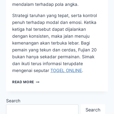
mendalam terhadap pola angka.
Strategi taruhan yang tepat, serta kontrol
penuh terhadap modal dan emosi. Ketika
ketiga hal tersebut dapat dijalankan
dengan konsisten, maka jalan menuju
kemenangan akan terbuka lebar. Bagi
pemain yang tekun dan cerdas, Fujian 20
bukan hanya sekadar permainan. Simak
dan ikuti terus informasi terupdate
mengenai seputar
TOGEL ONLINE
.
TAKLUKKAN
READ MORE
MESIN
JACKPOT
BERMAIN
Search
TOGEL
FUJIAN
Search
20