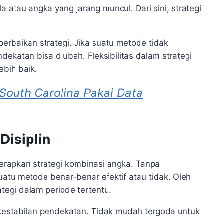
 atau angka yang jarang muncul. Dari sini, strategi
perbaikan strategi. Jika suatu metode tidak
ekatan bisa diubah. Fleksibilitas dalam strategi
ebih baik.
South Carolina Pakai Data
Disiplin
erapkan strategi kombinasi angka. Tanpa
uatu metode benar-benar efektif atau tidak. Oleh
ategi dalam periode tertentu.
 kestabilan pendekatan. Tidak mudah tergoda untuk