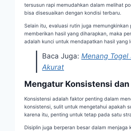
tersusun rapi memudahkan dalam melihat pola
bisa disesuaikan dengan kondisi terbaru.
Selain itu, evaluasi rutin juga memungkinkan 
memberikan hasil yang diharapkan, maka pend
adalah kunci untuk mendapatkan hasil yang l
Baca Juga:
Menang Togel 
Akurat
Mengatur Konsistensi dan 
Konsistensi adalah faktor penting dalam men
konsistensi, sulit untuk mengetahui apakah s
karena itu, penting untuk tetap pada satu str
Disiplin juga berperan besar dalam menjaga