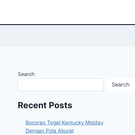
Search
Search
Recent Posts
Bocoran Togel Kentucky Midday
Dengan Pola Akurat