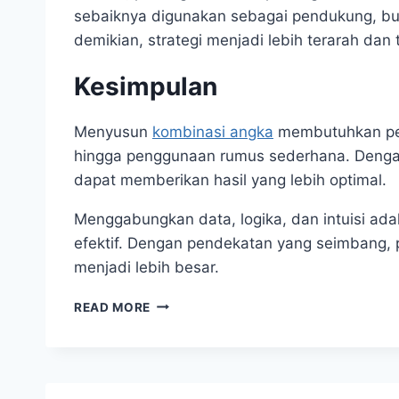
sebaiknya digunakan sebagai pendukung, bu
demikian, strategi menjadi lebih terarah da
Kesimpulan
Menyusun
kombinasi angka
membutuhkan pend
hingga penggunaan rumus sederhana. Dengan k
dapat memberikan hasil yang lebih optimal.
Menggabungkan data, logika, dan intuisi ada
efektif. Dengan pendekatan yang seimbang, 
menjadi lebih besar.
STRATEGI
READ MORE
KOMBINASI
ANGKA
TOGEL
CHINA
UNTUNG