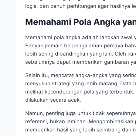
logis, dan penuh perhitungan agar hasilnya le
Memahami Pola Angka yan
Memahami pola angka adalah langkah awal 
Banyak pemain berpengalaman percaya bahw
lebih sering dibandingkan yang lain. Oleh k
sebelumnya dapat memberikan gambaran ya
Selain itu, mencatat angka-angka yang seri
menyusun strategi yang lebih matang. Data hi
melihat kecenderungan pola yang terbentuk. 
dilakukan secara acak.
Namun, penting juga untuk tidak sepenuhnya
referensi, bukan jaminan. Mengombinasikan p
memberikan hasil yang lebih seimbang dan 