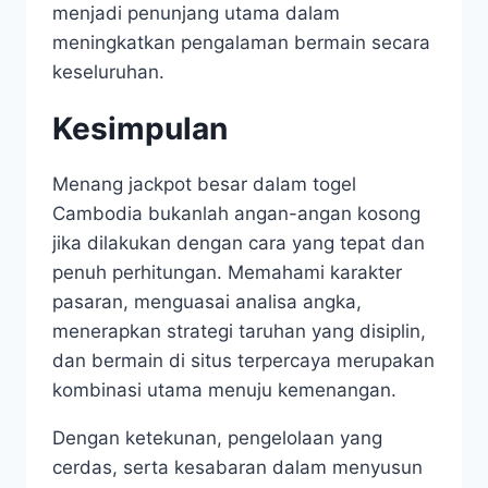
menjadi penunjang utama dalam
meningkatkan pengalaman bermain secara
keseluruhan.
Kesimpulan
Menang jackpot besar dalam togel
Cambodia bukanlah angan-angan kosong
jika dilakukan dengan cara yang tepat dan
penuh perhitungan. Memahami karakter
pasaran, menguasai analisa angka,
menerapkan strategi taruhan yang disiplin,
dan bermain di situs terpercaya merupakan
kombinasi utama menuju kemenangan.
Dengan ketekunan, pengelolaan yang
cerdas, serta kesabaran dalam menyusun