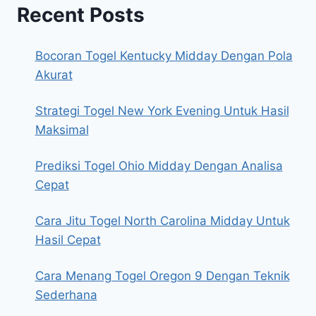
Recent Posts
Bocoran Togel Kentucky Midday Dengan Pola
Akurat
Strategi Togel New York Evening Untuk Hasil
Maksimal
Prediksi Togel Ohio Midday Dengan Analisa
Cepat
Cara Jitu Togel North Carolina Midday Untuk
Hasil Cepat
Cara Menang Togel Oregon 9 Dengan Teknik
Sederhana