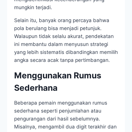
mungkin terjadi.
Selain itu, banyak orang percaya bahwa
pola berulang bisa menjadi petunjuk.
Walaupun tidak selalu akurat, pendekatan
ini membantu dalam menyusun strategi
yang lebih sistematis dibandingkan memilih
angka secara acak tanpa pertimbangan.
Menggunakan Rumus
Sederhana
Beberapa pemain menggunakan rumus
sederhana seperti penjumlahan atau
pengurangan dari hasil sebelumnya.
Misalnya, mengambil dua digit terakhir dan