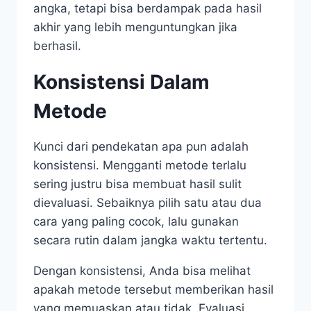
angka, tetapi bisa berdampak pada hasil
akhir yang lebih menguntungkan jika
berhasil.
Konsistensi Dalam
Metode
Kunci dari pendekatan apa pun adalah
konsistensi. Mengganti metode terlalu
sering justru bisa membuat hasil sulit
dievaluasi. Sebaiknya pilih satu atau dua
cara yang paling cocok, lalu gunakan
secara rutin dalam jangka waktu tertentu.
Dengan konsistensi, Anda bisa melihat
apakah metode tersebut memberikan hasil
yang memuaskan atau tidak. Evaluasi