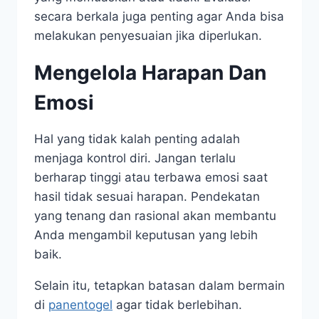
secara berkala juga penting agar Anda bisa
melakukan penyesuaian jika diperlukan.
Mengelola Harapan Dan
Emosi
Hal yang tidak kalah penting adalah
menjaga kontrol diri. Jangan terlalu
berharap tinggi atau terbawa emosi saat
hasil tidak sesuai harapan. Pendekatan
yang tenang dan rasional akan membantu
Anda mengambil keputusan yang lebih
baik.
Selain itu, tetapkan batasan dalam bermain
di
panentogel
agar tidak berlebihan.