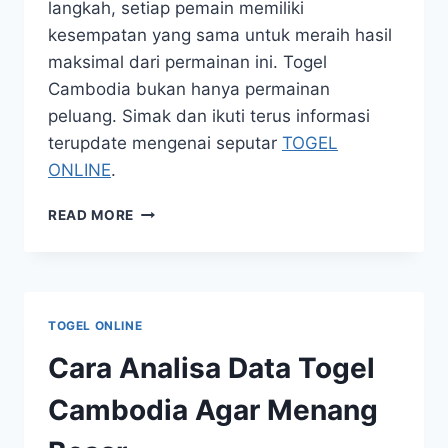
langkah, setiap pemain memiliki
kesempatan yang sama untuk meraih hasil
maksimal dari permainan ini. Togel
Cambodia bukan hanya permainan
peluang. Simak dan ikuti terus informasi
terupdate mengenai seputar
TOGEL
ONLINE
.
PANDUAN
READ MORE
JITU
JACKPOT
BESAR
BERMAIN
TOGEL
TOGEL ONLINE
CAMBODIA
Cara Analisa Data Togel
Cambodia Agar Menang