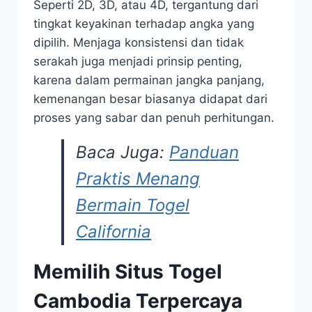
Seperti 2D, 3D, atau 4D, tergantung dari
tingkat keyakinan terhadap angka yang
dipilih. Menjaga konsistensi dan tidak
serakah juga menjadi prinsip penting,
karena dalam permainan jangka panjang,
kemenangan besar biasanya didapat dari
proses yang sabar dan penuh perhitungan.
Baca Juga:
Panduan
Praktis Menang
Bermain Togel
California
Memilih Situs Togel
Cambodia Terpercaya