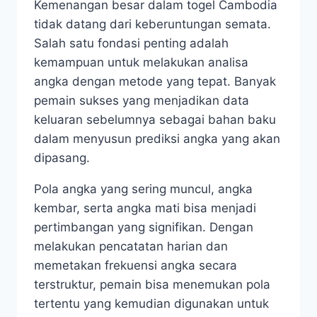
Kemenangan besar dalam togel Cambodia
tidak datang dari keberuntungan semata.
Salah satu fondasi penting adalah
kemampuan untuk melakukan analisa
angka dengan metode yang tepat. Banyak
pemain sukses yang menjadikan data
keluaran sebelumnya sebagai bahan baku
dalam menyusun prediksi angka yang akan
dipasang.
Pola angka yang sering muncul, angka
kembar, serta angka mati bisa menjadi
pertimbangan yang signifikan. Dengan
melakukan pencatatan harian dan
memetakan frekuensi angka secara
terstruktur, pemain bisa menemukan pola
tertentu yang kemudian digunakan untuk