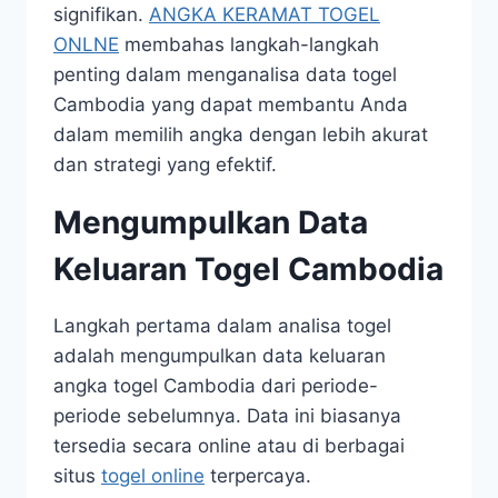
signifikan.
ANGKA KERAMAT TOGEL
ONLNE
membahas langkah-langkah
penting dalam menganalisa data togel
Cambodia yang dapat membantu Anda
dalam memilih angka dengan lebih akurat
dan strategi yang efektif.
Mengumpulkan Data
Keluaran Togel Cambodia
Langkah pertama dalam analisa togel
adalah mengumpulkan data keluaran
angka togel Cambodia dari periode-
periode sebelumnya. Data ini biasanya
tersedia secara online atau di berbagai
situs
togel online
terpercaya.