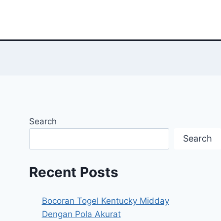
Search
Search
Recent Posts
Bocoran Togel Kentucky Midday
Dengan Pola Akurat