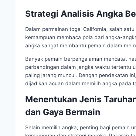
Strategi Analisis Angka B
Dalam permainan togel California, salah sa
kemampuan membaca pola dari angka-angka y
angka sangat membantu pemain dalam memben
Banyak pemain berpengalaman mencatat hasil
perbandingan dalam jangka waktu tertentu u
paling jarang muncul. Dengan pendekatan in
dijadikan acuan dalam memilih angka pada t
Menentukan Jenis Taruhan
dan Gaya Bermain
Selain memilih angka, penting bagi pemain 
kemampuan dan strategi mereka. Pasaran tog