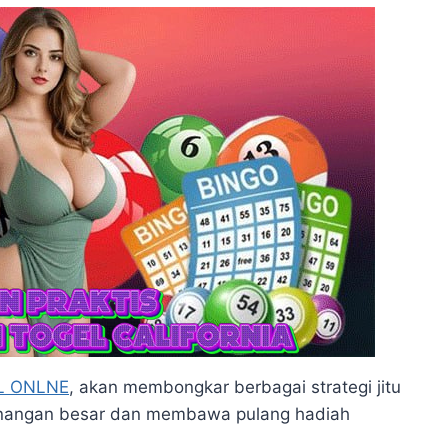
L ONLNE
, akan membongkar berbagai strategi jitu
enangan besar dan membawa pulang hadiah