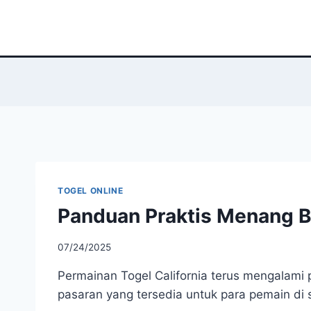
Skip
to
content
TOGEL ONLINE
Panduan Praktis Menang Be
07/24/2025
Permainan Togel California terus mengalam
pasaran yang tersedia untuk para pemain di 