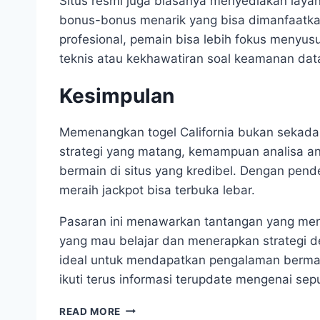
Situs resmi juga biasanya menyediakan layanan
bonus-bonus menarik yang bisa dimanfaatk
profesional, pemain bisa lebih fokus menyus
teknis atau kekhawatiran soal keamanan da
Kesimpulan
Memenangkan togel California bukan sekadar
strategi yang matang, kemampuan analisa ang
bermain di situs yang kredibel. Dengan pend
meraih jackpot bisa terbuka lebar.
Pasaran ini menawarkan tantangan yang mena
yang mau belajar dan menerapkan strategi den
ideal untuk mendapatkan pengalaman bermai
ikuti terus informasi terupdate mengenai sep
PANDUAN
READ MORE