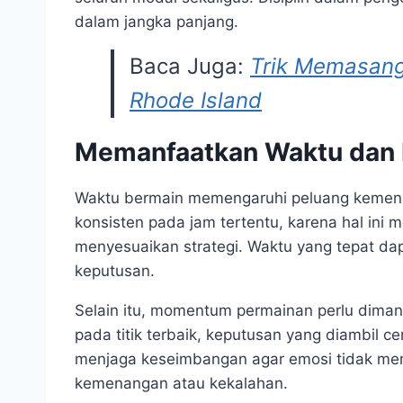
dalam jangka panjang.
Baca Juga:
Trik Memasang
Rhode Island
Memanfaatkan Waktu dan
Waktu bermain memengaruhi peluang kemena
konsisten pada jam tertentu, karena hal in
menyesuaikan strategi. Waktu yang tepat da
keputusan.
Selain itu, momentum permainan perlu diman
pada titik terbaik, keputusan yang diambil c
menjaga keseimbangan agar emosi tidak mem
kemenangan atau kekalahan.