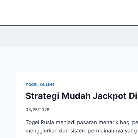
Skip
to
content
TOGEL ONLINE
Strategi Mudah Jackpot Di
03/25/2026
Togel Rusia menjadi pasaran menarik bagi p
menggiurkan dan sistem permainannya yang 