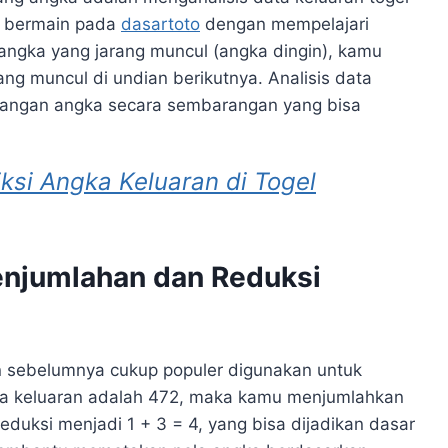
n bermain pada
dasartoto
dengan mempelajari
 angka yang jarang muncul (angka dingin), kamu
g muncul di undian berikutnya. Analisis data
angan angka secara sembarangan yang bisa
ksi Angka Keluaran di Togel
njumlahan dan Reduksi
n sebelumnya cukup populer digunakan untuk
gka keluaran adalah 472, maka kamu menjumlahkan
reduksi menjadi 1 + 3 = 4, yang bisa dijadikan dasar