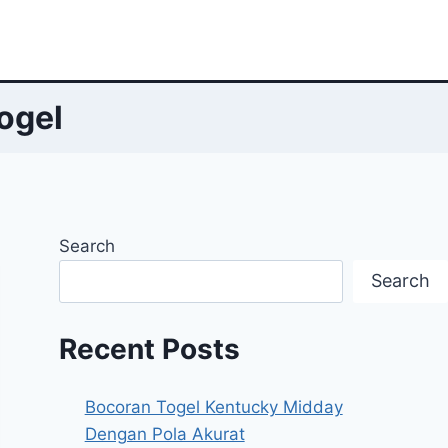
ogel
Search
Search
Recent Posts
Bocoran Togel Kentucky Midday
Dengan Pola Akurat