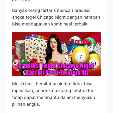
Banyak orang tertarik mencari prediksi
angka togel Chicago Night dengan harapan
bisa mendapatkan kombinasi terbaik.
Meski hasil bersifat acak dan tidak bisa
dipastikan, pendekatan yang terstruktur
tetap dapat membantu dalam menyusun
pilihan angka.