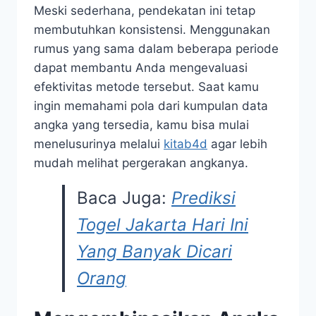
Meski sederhana, pendekatan ini tetap
membutuhkan konsistensi. Menggunakan
rumus yang sama dalam beberapa periode
dapat membantu Anda mengevaluasi
efektivitas metode tersebut. Saat kamu
ingin memahami pola dari kumpulan data
angka yang tersedia, kamu bisa mulai
menelusurinya melalui
kitab4d
agar lebih
mudah melihat pergerakan angkanya.
Baca Juga:
Prediksi
Togel Jakarta Hari Ini
Yang Banyak Dicari
Orang