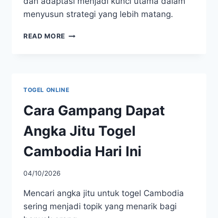
dan adaptasi menjadi kunci utama dalam
menyusun strategi yang lebih matang.
RAHASIA
READ MORE
RUMUS
ANGKA
JITU
TOGEL
HONGKONG
TOGEL ONLINE
DIJAMIN
TEMBUS
Cara Gampang Dapat
HARI
INI
Angka Jitu Togel
Cambodia Hari Ini
04/10/2026
Mencari angka jitu untuk togel Cambodia
sering menjadi topik yang menarik bagi