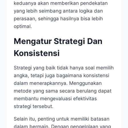
keduanya akan memberikan pendekatan
yang lebih seimbang antara logika dan
perasaan, sehingga hasilnya bisa lebih
optimal.
Mengatur Strategi Dan
Konsistensi
Strategi yang baik tidak hanya soal memilih
angka, tetapi juga bagaimana konsistensi
dalam menerapkannya. Menggunakan
metode yang sama secara berulang dapat
membantu mengevaluasi efektivitas
strategi tersebut.
Selain itu, penting untuk memiliki batasan
dalam bermain. Dengan pengelolaan yang