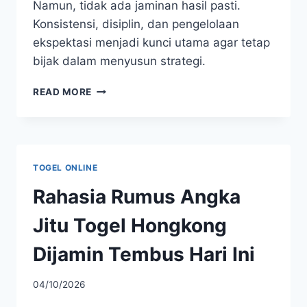
Namun, tidak ada jaminan hasil pasti.
Konsistensi, disiplin, dan pengelolaan
ekspektasi menjadi kunci utama agar tetap
bijak dalam menyusun strategi.
PREDIKSI
READ MORE
TOGEL
CHICAGO
NIGHT
HARI
INI
TOGEL ONLINE
PASTI
TEMBUS
Rahasia Rumus Angka
4D
Jitu Togel Hongkong
Dijamin Tembus Hari Ini
04/10/2026