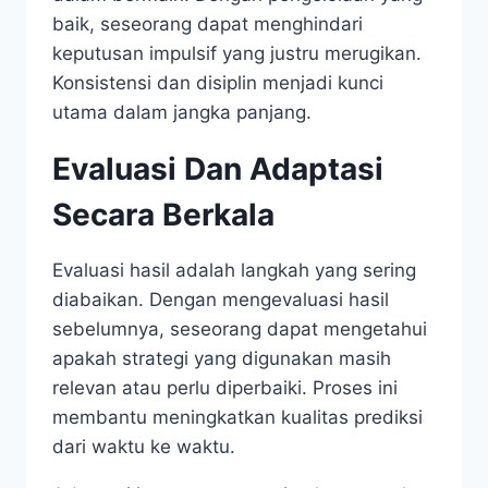
baik, seseorang dapat menghindari
keputusan impulsif yang justru merugikan.
Konsistensi dan disiplin menjadi kunci
utama dalam jangka panjang.
Evaluasi Dan Adaptasi
Secara Berkala
Evaluasi hasil adalah langkah yang sering
diabaikan. Dengan mengevaluasi hasil
sebelumnya, seseorang dapat mengetahui
apakah strategi yang digunakan masih
relevan atau perlu diperbaiki. Proses ini
membantu meningkatkan kualitas prediksi
dari waktu ke waktu.