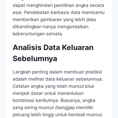
dapat menghindari pemilihan angka secara
asal. Pendekatan berbasis data membantu
memberikan gambaran yang lebih jelas
dibandingkan hanya mengandalkan
keberuntungan semata.
Analisis Data Keluaran
Sebelumnya
Langkah penting dalam membuat prediksi
adalah melihat data keluaran sebelumnya.
Catatan angka yang telah muncul bisa
menjadi dasar untuk menentukan
kombinasi berikutnya. Biasanya, angka
yang sering muncul dianggap memiliki
peluang lebih tinggi untuk kembali muncul.