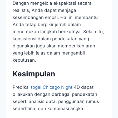
Dengan mengelola ekspektasi secara
realistis, Anda dapat menjaga
keseimbangan emosi. Hal ini membantu
Anda tetap berpikir jernih dalam
menentukan langkah berikutnya. Selain itu,
konsistensi dalam pendekatan yang
digunakan juga akan memberikan arah
yang lebih jelas dalam mengambil
keputusan.
Kesimpulan
Prediksi
togel Chicago Night
4D dapat
dilakukan dengan berbagai pendekatan
seperti analisis data, penggunaan rumus
sederhana, dan kombinasi angka.