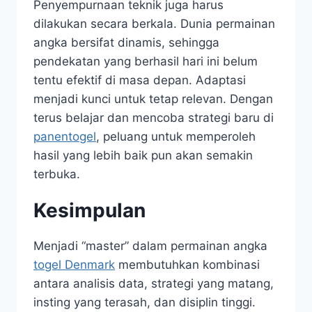
Penyempurnaan teknik juga harus
dilakukan secara berkala. Dunia permainan
angka bersifat dinamis, sehingga
pendekatan yang berhasil hari ini belum
tentu efektif di masa depan. Adaptasi
menjadi kunci untuk tetap relevan. Dengan
terus belajar dan mencoba strategi baru di
panentogel
, peluang untuk memperoleh
hasil yang lebih baik pun akan semakin
terbuka.
Kesimpulan
Menjadi “master” dalam permainan angka
togel Denmark
membutuhkan kombinasi
antara analisis data, strategi yang matang,
insting yang terasah, dan disiplin tinggi.