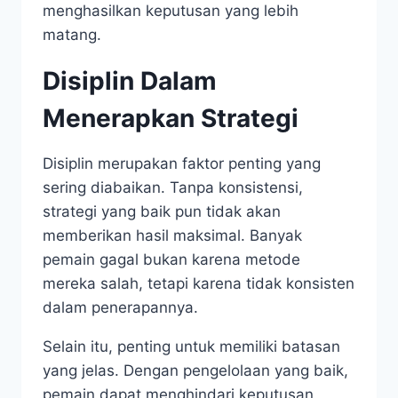
menghasilkan keputusan yang lebih
matang.
Disiplin Dalam
Menerapkan Strategi
Disiplin merupakan faktor penting yang
sering diabaikan. Tanpa konsistensi,
strategi yang baik pun tidak akan
memberikan hasil maksimal. Banyak
pemain gagal bukan karena metode
mereka salah, tetapi karena tidak konsisten
dalam penerapannya.
Selain itu, penting untuk memiliki batasan
yang jelas. Dengan pengelolaan yang baik,
pemain dapat menghindari keputusan