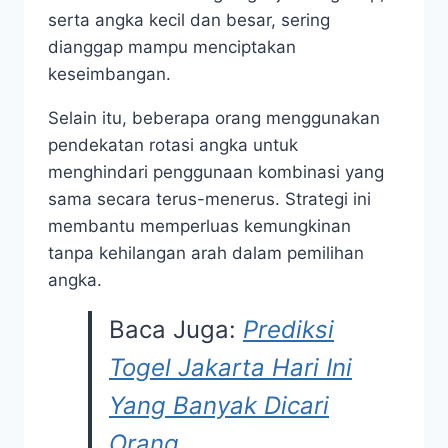
serta angka kecil dan besar, sering
dianggap mampu menciptakan
keseimbangan.
Selain itu, beberapa orang menggunakan
pendekatan rotasi angka untuk
menghindari penggunaan kombinasi yang
sama secara terus-menerus. Strategi ini
membantu memperluas kemungkinan
tanpa kehilangan arah dalam pemilihan
angka.
Baca Juga:
Prediksi
Togel Jakarta Hari Ini
Yang Banyak Dicari
Orang