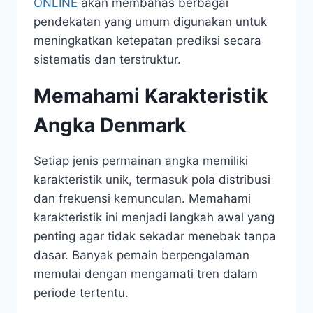
ONLINE
akan membahas berbagai
pendekatan yang umum digunakan untuk
meningkatkan ketepatan prediksi secara
sistematis dan terstruktur.
Memahami Karakteristik
Angka Denmark
Setiap jenis permainan angka memiliki
karakteristik unik, termasuk pola distribusi
dan frekuensi kemunculan. Memahami
karakteristik ini menjadi langkah awal yang
penting agar tidak sekadar menebak tanpa
dasar. Banyak pemain berpengalaman
memulai dengan mengamati tren dalam
periode tertentu.