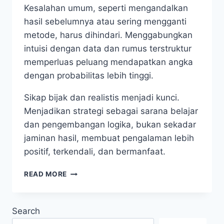
Kesalahan umum, seperti mengandalkan
hasil sebelumnya atau sering mengganti
metode, harus dihindari. Menggabungkan
intuisi dengan data dan rumus terstruktur
memperluas peluang mendapatkan angka
dengan probabilitas lebih tinggi.
Sikap bijak dan realistis menjadi kunci.
Menjadikan strategi sebagai sarana belajar
dan pengembangan logika, bukan sekadar
jaminan hasil, membuat pengalaman lebih
positif, terkendali, dan bermanfaat.
RUMUS
READ MORE
TOGEL
MOLDOVA
YANG
Search
BISA