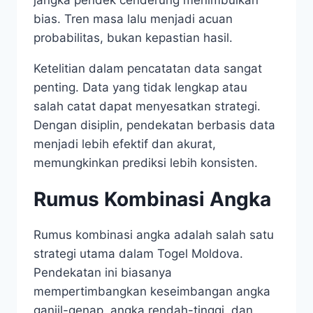
jangka pendek cenderung menimbulkan
bias. Tren masa lalu menjadi acuan
probabilitas, bukan kepastian hasil.
Ketelitian dalam pencatatan data sangat
penting. Data yang tidak lengkap atau
salah catat dapat menyesatkan strategi.
Dengan disiplin, pendekatan berbasis data
menjadi lebih efektif dan akurat,
memungkinkan prediksi lebih konsisten.
Rumus Kombinasi Angka
Rumus kombinasi angka adalah salah satu
strategi utama dalam Togel Moldova.
Pendekatan ini biasanya
mempertimbangkan keseimbangan angka
ganjil-genap, angka rendah-tinggi, dan