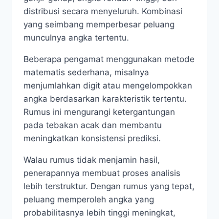
distribusi secara menyeluruh. Kombinasi
yang seimbang memperbesar peluang
munculnya angka tertentu.
Beberapa pengamat menggunakan metode
matematis sederhana, misalnya
menjumlahkan digit atau mengelompokkan
angka berdasarkan karakteristik tertentu.
Rumus ini mengurangi ketergantungan
pada tebakan acak dan membantu
meningkatkan konsistensi prediksi.
Walau rumus tidak menjamin hasil,
penerapannya membuat proses analisis
lebih terstruktur. Dengan rumus yang tepat,
peluang memperoleh angka yang
probabilitasnya lebih tinggi meningkat,