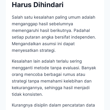
Harus Dihindari
Salah satu kesalahan paling umum adalah
menganggap hasil sebelumnya
memengaruhi hasil berikutnya. Padahal
setiap putaran angka bersifat independen.
Mengandalkan asumsi ini dapat
menyesatkan strategi.
Kesalahan lain adalah terlalu sering
mengganti metode tanpa evaluasi. Banyak
orang mencoba berbagai rumus atau
strategi tanpa memahami kelebihan dan
kekurangannya, sehingga hasil menjadi
tidak konsisten.
Kurangnya disiplin dalam pencatatan data