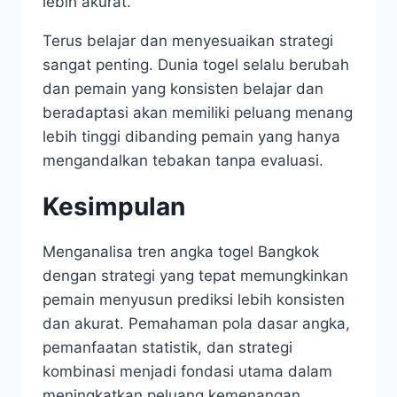
lebih akurat.
Terus belajar dan menyesuaikan strategi
sangat penting. Dunia togel selalu berubah
dan pemain yang konsisten belajar dan
beradaptasi akan memiliki peluang menang
lebih tinggi dibanding pemain yang hanya
mengandalkan tebakan tanpa evaluasi.
Kesimpulan
Menganalisa tren angka togel Bangkok
dengan strategi yang tepat memungkinkan
pemain menyusun prediksi lebih konsisten
dan akurat. Pemahaman pola dasar angka,
pemanfaatan statistik, dan strategi
kombinasi menjadi fondasi utama dalam
meningkatkan peluang kemenangan.