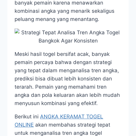
banyak pemain karena menawarkan
kombinasi angka yang menarik sekaligus
peluang menang yang menantang.
Meski hasil togel bersifat acak, banyak
pemain percaya bahwa dengan strategi
yang tepat dalam menganalisa tren angka,
prediksi bisa dibuat lebih konsisten dan
terarah. Pemain yang memahami tren
angka dan pola keluaran akan lebih mudah
menyusun kombinasi yang efektif.
Berikut ini
ANGKA KERAMAT TOGEL
ONLINE
akan membahas strategi tepat
untuk menganalisa tren angka togel