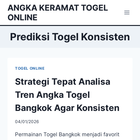
Skip
ANGKA KERAMAT TOGEL
to
ONLINE
content
Prediksi Togel Konsisten
TOGEL ONLINE
Strategi Tepat Analisa
Tren Angka Togel
Bangkok Agar Konsisten
04/01/2026
Permainan Togel Bangkok menjadi favorit