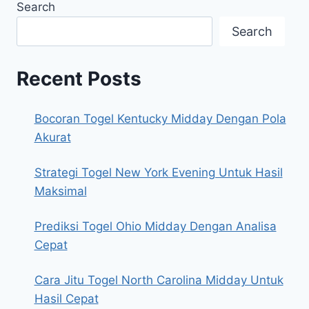
Search
ANGKA
TOGEL
Search
BANGKOK
AGAR
KONSISTEN
Recent Posts
Bocoran Togel Kentucky Midday Dengan Pola
Akurat
Strategi Togel New York Evening Untuk Hasil
Maksimal
Prediksi Togel Ohio Midday Dengan Analisa
Cepat
Cara Jitu Togel North Carolina Midday Untuk
Hasil Cepat