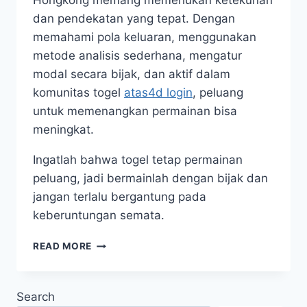
Hongkong memang memerlukan ketekunan
dan pendekatan yang tepat. Dengan
memahami pola keluaran, menggunakan
metode analisis sederhana, mengatur
modal secara bijak, dan aktif dalam
komunitas togel
atas4d login
,
peluang
untuk memenangkan permainan bisa
meningkat.
Ingatlah bahwa togel tetap permainan
peluang, jadi bermainlah dengan bijak dan
jangan terlalu bergantung pada
keberuntungan semata.
TIPS
READ MORE
JITU
PREDIKSI
ANGKA
Search
TOGEL