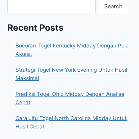
HONGKONG
Search
UNTUK
PEMULA
Recent Posts
Bocoran Togel Kentucky Midday Dengan Pola
Akurat
Strategi Togel New York Evening Untuk Hasil
Maksimal
Prediksi Togel Ohio Midday Dengan Analisa
Cepat
Cara Jitu Togel North Carolina Midday Untuk
Hasil Cepat