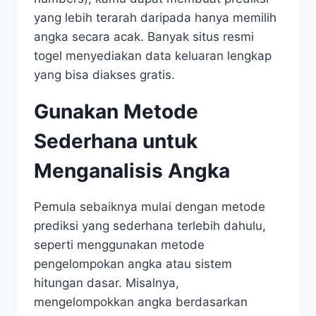
yang lebih terarah daripada hanya memilih
angka secara acak. Banyak situs resmi
togel menyediakan data keluaran lengkap
yang bisa diakses gratis.
Gunakan Metode
Sederhana untuk
Menganalisis Angka
Pemula sebaiknya mulai dengan metode
prediksi yang sederhana terlebih dahulu,
seperti menggunakan metode
pengelompokan angka atau sistem
hitungan dasar. Misalnya,
mengelompokkan angka berdasarkan