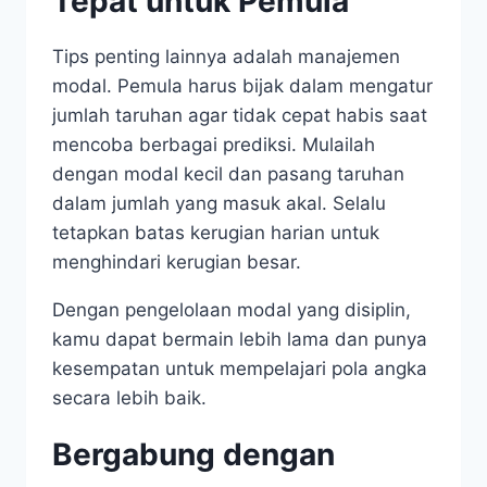
Tepat untuk Pemula
Tips penting lainnya adalah manajemen
modal. Pemula harus bijak dalam mengatur
jumlah taruhan agar tidak cepat habis saat
mencoba berbagai prediksi. Mulailah
dengan modal kecil dan pasang taruhan
dalam jumlah yang masuk akal. Selalu
tetapkan batas kerugian harian untuk
menghindari kerugian besar.
Dengan pengelolaan modal yang disiplin,
kamu dapat bermain lebih lama dan punya
kesempatan untuk mempelajari pola angka
secara lebih baik.
Bergabung dengan