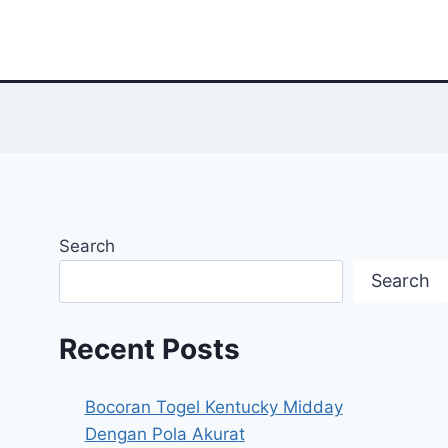
Search
Search
Recent Posts
Bocoran Togel Kentucky Midday
Dengan Pola Akurat