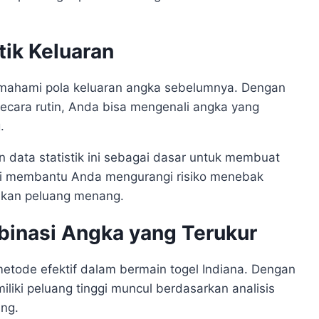
ik Keluaran
emahami pola keluaran angka sebelumnya. Dengan
ecara rutin, Anda bisa mengenali angka yang
.
ata statistik ini sebagai dasar untuk membuat
ini membantu Anda mengurangi risiko menebak
kan peluang menang.
inasi Angka yang Terukur
etode efektif dalam bermain togel Indiana. Dengan
ki peluang tinggi muncul berdasarkan analisis
ng.