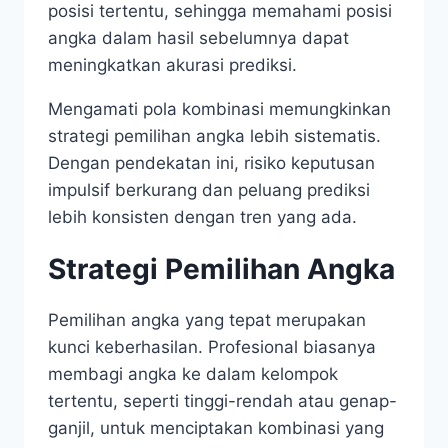
posisi tertentu, sehingga memahami posisi
angka dalam hasil sebelumnya dapat
meningkatkan akurasi prediksi.
Mengamati pola kombinasi memungkinkan
strategi pemilihan angka lebih sistematis.
Dengan pendekatan ini, risiko keputusan
impulsif berkurang dan peluang prediksi
lebih konsisten dengan tren yang ada.
Strategi Pemilihan Angka
Pemilihan angka yang tepat merupakan
kunci keberhasilan. Profesional biasanya
membagi angka ke dalam kelompok
tertentu, seperti tinggi-rendah atau genap-
ganjil, untuk menciptakan kombinasi yang