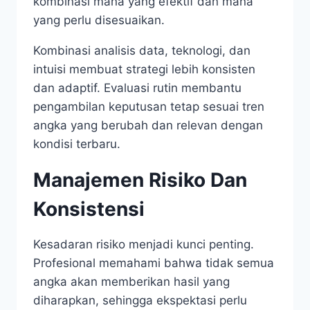
kombinasi mana yang efektif dan mana
yang perlu disesuaikan.
Kombinasi analisis data, teknologi, dan
intuisi membuat strategi lebih konsisten
dan adaptif. Evaluasi rutin membantu
pengambilan keputusan tetap sesuai tren
angka yang berubah dan relevan dengan
kondisi terbaru.
Manajemen Risiko Dan
Konsistensi
Kesadaran risiko menjadi kunci penting.
Profesional memahami bahwa tidak semua
angka akan memberikan hasil yang
diharapkan, sehingga ekspektasi perlu