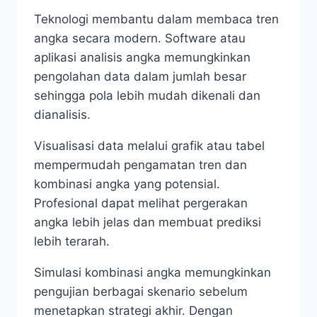
Teknologi membantu dalam membaca tren
angka secara modern. Software atau
aplikasi analisis angka memungkinkan
pengolahan data dalam jumlah besar
sehingga pola lebih mudah dikenali dan
dianalisis.
Visualisasi data melalui grafik atau tabel
mempermudah pengamatan tren dan
kombinasi angka yang potensial.
Profesional dapat melihat pergerakan
angka lebih jelas dan membuat prediksi
lebih terarah.
Simulasi kombinasi angka memungkinkan
pengujian berbagai skenario sebelum
menetapkan strategi akhir. Dengan