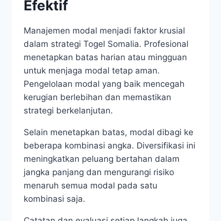
Efektif
Manajemen modal menjadi faktor krusial
dalam strategi Togel Somalia. Profesional
menetapkan batas harian atau mingguan
untuk menjaga modal tetap aman.
Pengelolaan modal yang baik mencegah
kerugian berlebihan dan memastikan
strategi berkelanjutan.
Selain menetapkan batas, modal dibagi ke
beberapa kombinasi angka. Diversifikasi ini
meningkatkan peluang bertahan dalam
jangka panjang dan mengurangi risiko
menaruh semua modal pada satu
kombinasi saja.
Catatan dan evaluasi setiap langkah juga