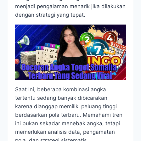
menjadi pengalaman menarik jika dilakukan
dengan strategi yang tepat.
Saat ini, beberapa kombinasi angka
tertentu sedang banyak dibicarakan
karena dianggap memiliki peluang tinggi
berdasarkan pola terbaru. Memahami tren
ini bukan sekadar menebak angka, tetapi
memerlukan analisis data, pengamatan
pola, dan strategi sistematis.