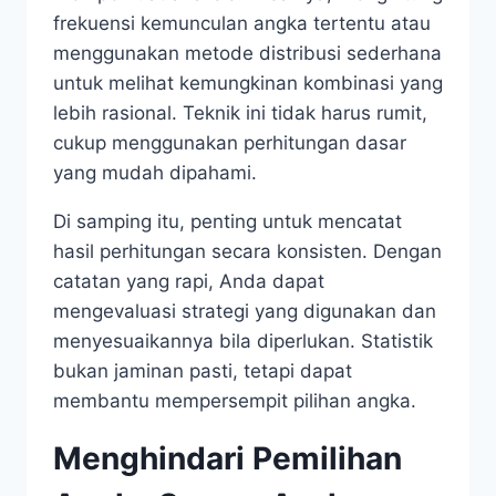
frekuensi kemunculan angka tertentu atau
menggunakan metode distribusi sederhana
untuk melihat kemungkinan kombinasi yang
lebih rasional. Teknik ini tidak harus rumit,
cukup menggunakan perhitungan dasar
yang mudah dipahami.
Di samping itu, penting untuk mencatat
hasil perhitungan secara konsisten. Dengan
catatan yang rapi, Anda dapat
mengevaluasi strategi yang digunakan dan
menyesuaikannya bila diperlukan. Statistik
bukan jaminan pasti, tetapi dapat
membantu mempersempit pilihan angka.
Menghindari Pemilihan