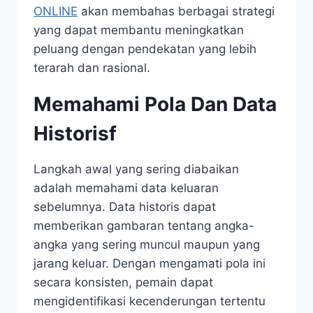
ONLINE
akan membahas berbagai strategi
yang dapat membantu meningkatkan
peluang dengan pendekatan yang lebih
terarah dan rasional.
Memahami Pola Dan Data
Historisf
Langkah awal yang sering diabaikan
adalah memahami data keluaran
sebelumnya. Data historis dapat
memberikan gambaran tentang angka-
angka yang sering muncul maupun yang
jarang keluar. Dengan mengamati pola ini
secara konsisten, pemain dapat
mengidentifikasi kecenderungan tertentu