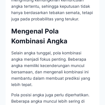
menghitung kemungkinan kemunculan
angka tertentu, sehingga keputusan tidak
hanya berdasarkan tebakan semata, tetapi
juga pada probabilitas yang terukur.
Mengenal Pola
Kombinasi Angka
Selain angka tunggal, pola kombinasi
angka menjadi fokus penting. Beberapa
angka memiliki kecenderungan muncul
bersamaan, dan mengenali kombinasi ini
membantu dalam membuat prediksi yang
lebih tepat.
Pola posisi angka juga perlu diperhatikan.
Beberapa angka muncul lebih sering di