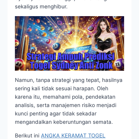
sekaligus menghibur.
Namun, tanpa strategi yang tepat, hasilnya
sering kali tidak sesuai harapan. Oleh
karena itu, memahami pola, pendekatan
analisis, serta manajemen risiko menjadi
kunci penting agar tidak sekadar
mengandalkan keberuntungan semata.
Berikut ini
ANGKA KERAMAT TOGEL