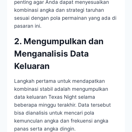
penting agar Anda dapat menyesuaikan
kombinasi angka dan strategi taruhan
sesuai dengan pola permainan yang ada di
pasaran ini.
2. Mengumpulkan dan
Menganalisis Data
Keluaran
Langkah pertama untuk mendapatkan
kombinasi stabil adalah mengumpulkan
data keluaran Texas Night selama
beberapa minggu terakhir. Data tersebut
bisa dianalisis untuk mencari pola
kemunculan angka dan frekuensi angka
panas serta angka dingin.