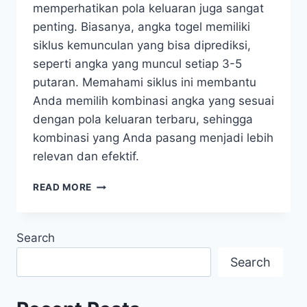
memperhatikan pola keluaran juga sangat
penting. Biasanya, angka togel memiliki
siklus kemunculan yang bisa diprediksi,
seperti angka yang muncul setiap 3-5
putaran. Memahami siklus ini membantu
Anda memilih kombinasi angka yang sesuai
dengan pola keluaran terbaru, sehingga
kombinasi yang Anda pasang menjadi lebih
relevan dan efektif.
KOMBINASI
READ MORE
PALING
STABIL
UNTUK
Search
BERMAIN
TOGEL
Search
TEXAS
NIGHT