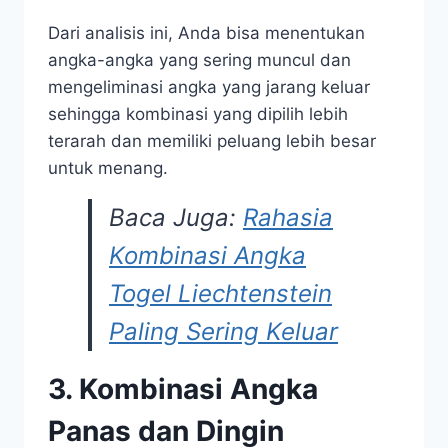
Dari analisis ini, Anda bisa menentukan
angka-angka yang sering muncul dan
mengeliminasi angka yang jarang keluar
sehingga kombinasi yang dipilih lebih
terarah dan memiliki peluang lebih besar
untuk menang.
Baca Juga:
Rahasia
Kombinasi Angka
Togel Liechtenstein
Paling Sering Keluar
3. Kombinasi Angka
Panas dan Dingin