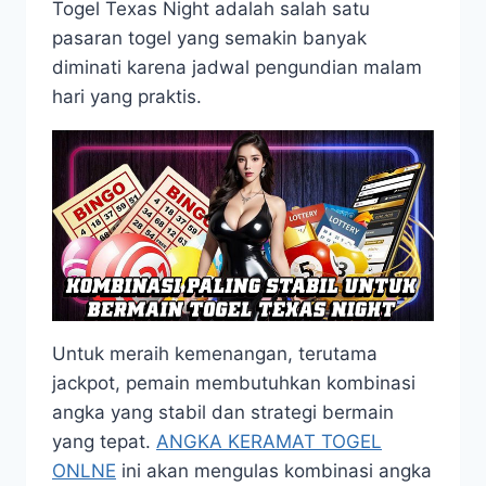
Togel Texas Night adalah salah satu
pasaran togel yang semakin banyak
diminati karena jadwal pengundian malam
hari yang praktis.
Untuk meraih kemenangan, terutama
jackpot, pemain membutuhkan kombinasi
angka yang stabil dan strategi bermain
yang tepat.
ANGKA KERAMAT TOGEL
ONLNE
ini akan mengulas kombinasi angka