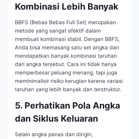
Kombinasi Lebih Banyak
BBFS (Bebas Bebas Full Set) merupakan
metode yang sangat efektif dalam
membuat kombinasi stabil. Dengan BBFS,
Anda bisa memasang satu set angka dan
mendapatkan banyak kombinasi taruhan
dari angka tersebut. Cara ini tidak hanya
memperbesar peluang menang, tapi juga
meminimalisir risiko kerugian karena variasi
taruhan yang lebih banyak dan terstruktur.
5. Perhatikan Pola Angka
dan Siklus Keluaran
Selain angka panas dan dingin,