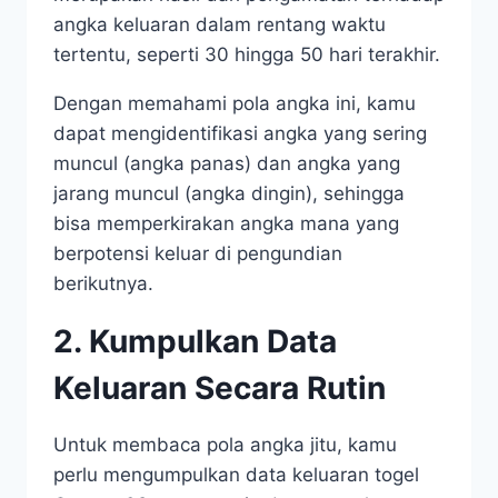
angka keluaran dalam rentang waktu
tertentu, seperti 30 hingga 50 hari terakhir.
Dengan memahami pola angka ini, kamu
dapat mengidentifikasi angka yang sering
muncul (angka panas) dan angka yang
jarang muncul (angka dingin), sehingga
bisa memperkirakan angka mana yang
berpotensi keluar di pengundian
berikutnya.
2. Kumpulkan Data
Keluaran Secara Rutin
Untuk membaca pola angka jitu, kamu
perlu mengumpulkan data keluaran togel