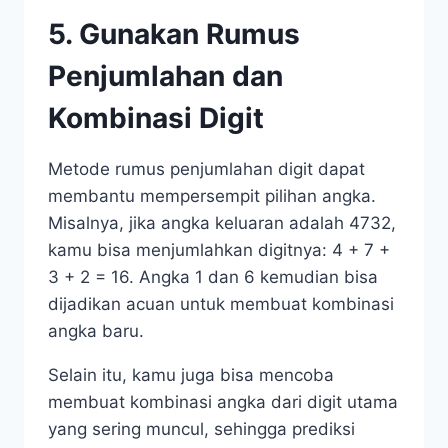
5. Gunakan Rumus
Penjumlahan dan
Kombinasi Digit
Metode rumus penjumlahan digit dapat
membantu mempersempit pilihan angka.
Misalnya, jika angka keluaran adalah 4732,
kamu bisa menjumlahkan digitnya: 4 + 7 +
3 + 2 = 16. Angka 1 dan 6 kemudian bisa
dijadikan acuan untuk membuat kombinasi
angka baru.
Selain itu, kamu juga bisa mencoba
membuat kombinasi angka dari digit utama
yang sering muncul, sehingga prediksi