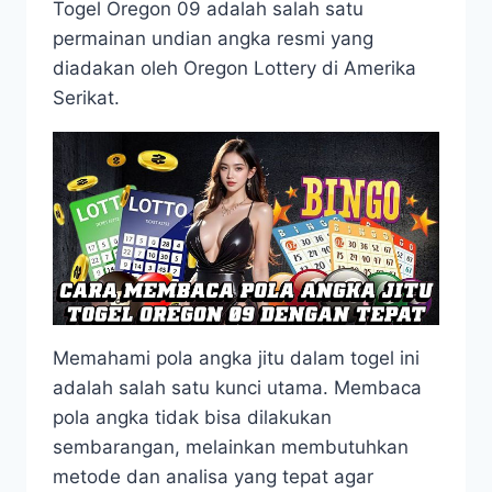
Togel Oregon 09 adalah salah satu
permainan undian angka resmi yang
diadakan oleh Oregon Lottery di Amerika
Serikat.
Memahami pola angka jitu dalam togel ini
adalah salah satu kunci utama. Membaca
pola angka tidak bisa dilakukan
sembarangan, melainkan membutuhkan
metode dan analisa yang tepat agar