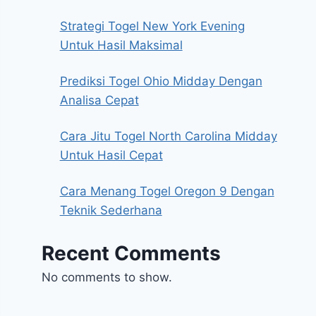
Strategi Togel New York Evening
Untuk Hasil Maksimal
Prediksi Togel Ohio Midday Dengan
Analisa Cepat
Cara Jitu Togel North Carolina Midday
Untuk Hasil Cepat
Cara Menang Togel Oregon 9 Dengan
Teknik Sederhana
Recent Comments
No comments to show.