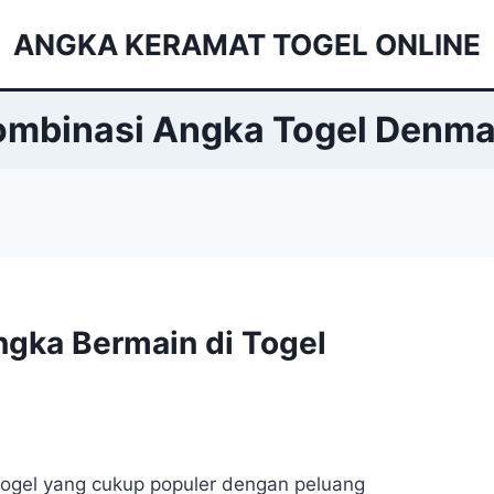
ANGKA KERAMAT TOGEL ONLINE
ombinasi Angka Togel Denma
ngka Bermain di Togel
togel yang cukup populer dengan peluang