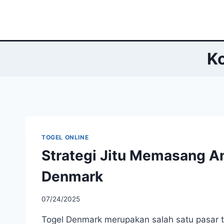
Skip
to
content
K
TOGEL ONLINE
Strategi Jitu Memasang A
Denmark
07/24/2025
Togel Denmark merupakan salah satu pasar 