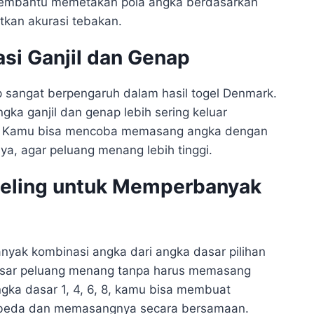
i membantu memetakan pola angka berdasarkan
tkan akurasi tebakan.
asi Ganjil dan Genap
 sangat berpengaruh dalam hasil togel Denmark.
ka ganjil dan genap lebih sering keluar
h. Kamu bisa mencoba memasang angka dengan
nya, agar peluang menang lebih tinggi.
eeling untuk Memperbanyak
yak kombinasi angka dari angka dasar pilihan
esar peluang menang tanpa harus memasang
gka dasar 1, 4, 6, 8, kamu bisa membuat
-beda dan memasangnya secara bersamaan.