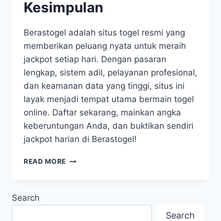
Kesimpulan
Berastogel adalah situs togel resmi yang
memberikan peluang nyata untuk meraih
jackpot setiap hari. Dengan pasaran
lengkap, sistem adil, pelayanan profesional,
dan keamanan data yang tinggi, situs ini
layak menjadi tempat utama bermain togel
online. Daftar sekarang, mainkan angka
keberuntungan Anda, dan buktikan sendiri
jackpot harian di Berastogel!
BERASTOGEL
READ MORE
–
DAPATKAN
JACKPOT
Search
SETIAP
HARI
Search