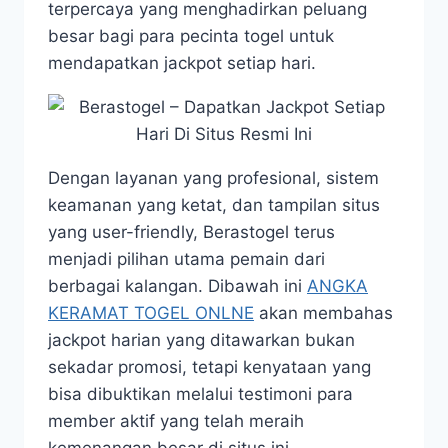
terpercaya yang menghadirkan peluang
besar bagi para pecinta togel untuk
mendapatkan jackpot setiap hari.
Dengan layanan yang profesional, sistem
keamanan yang ketat, dan tampilan situs
yang user-friendly, Berastogel terus
menjadi pilihan utama pemain dari
berbagai kalangan. Dibawah ini
ANGKA
KERAMAT TOGEL ONLNE
akan membahas
jackpot harian yang ditawarkan bukan
sekadar promosi, tetapi kenyataan yang
bisa dibuktikan melalui testimoni para
member aktif yang telah meraih