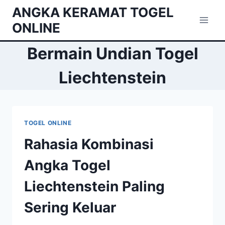
Skip
ANGKA KERAMAT TOGEL
to
ONLINE
content
Bermain Undian Togel
Liechtenstein
TOGEL ONLINE
Rahasia Kombinasi
Angka Togel
Liechtenstein Paling
Sering Keluar