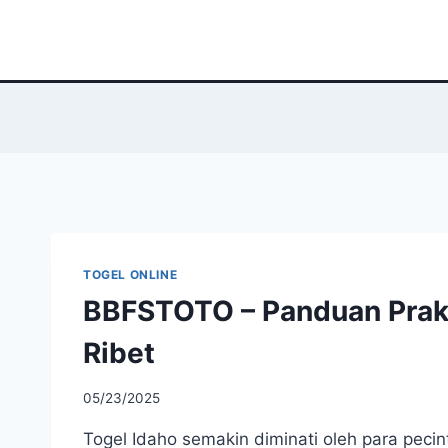
Skip
to
content
TOGEL ONLINE
BBFSTOTO – Panduan Prak
Ribet
05/23/2025
Togel Idaho semakin diminati oleh para pecin