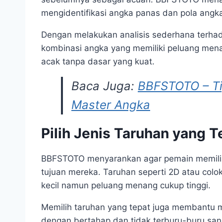
mengidentifikasi angka panas dan pola angk
Dengan melakukan analisis sederhana terha
kombinasi angka yang memiliki peluang men
acak tanpa dasar yang kuat.
Baca Juga:
BBFSTOTO – Tip
Master Angka
Pilih Jenis Taruhan yang 
BBFSTOTO menyarankan agar pemain memilih
tujuan mereka. Taruhan seperti 2D atau colok 
kecil namun peluang menang cukup tinggi.
Memilih taruhan yang tepat juga membantu m
dengan bertahap dan tidak terburu-buru san