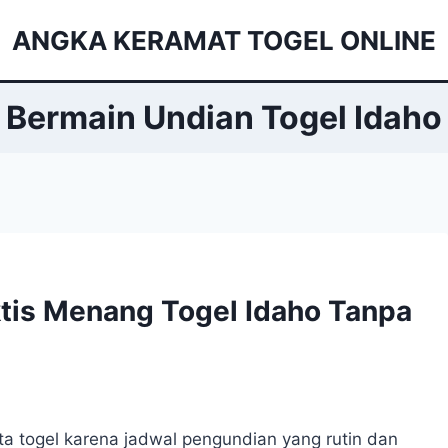
ANGKA KERAMAT TOGEL ONLINE
Bermain Undian Togel Idaho
tis Menang Togel Idaho Tanpa
ta togel karena jadwal pengundian yang rutin dan