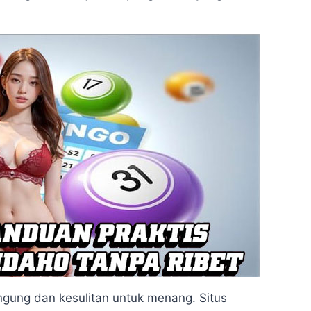
ngung dan kesulitan untuk menang. Situs