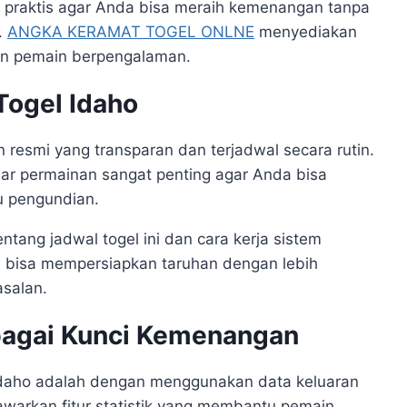
praktis agar Anda bisa meraih kemenangan tanpa
.
ANGKA KERAMAT TOGEL ONLNE
menyediakan
pun pemain berpengalaman.
Togel Idaho
resmi yang transparan dan terjadwal secara rutin.
sar permainan sangat penting agar Anda bisa
u pengundian.
ang jadwal togel ini dan cara kerja sistem
 bisa mempersiapkan taruhan dengan lebih
salan.
ebagai Kunci Kemenangan
 Idaho adalah dengan menggunakan data keluaran
arkan fitur statistik yang membantu pemain