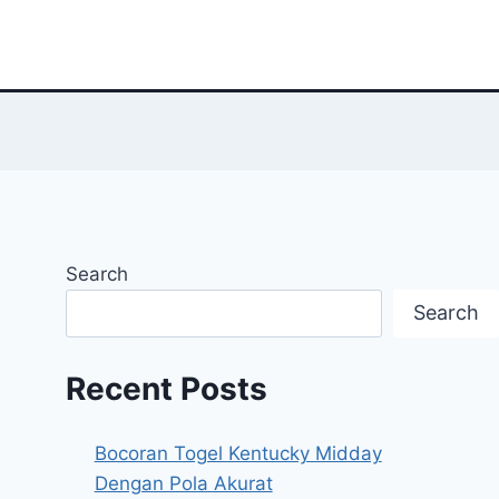
Search
Search
Recent Posts
Bocoran Togel Kentucky Midday
Dengan Pola Akurat