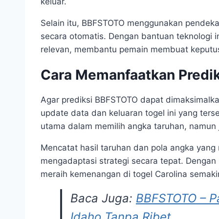
keluar.
Selain itu, BBFSTOTO menggunakan pendekat
secara otomatis. Dengan bantuan teknologi ini
relevan, membantu pemain membuat keputusan
Cara Memanfaatkan Predi
Agar prediksi BBFSTOTO dapat dimaksimalka
update data dan keluaran togel ini yang ters
utama dalam memilih angka taruhan, namun j
Mencatat hasil taruhan dan pola angka yang
mengadaptasi strategi secara tepat. Dengan 
meraih kemenangan di togel Carolina semaki
Baca Juga:
BBFSTOTO – Pa
Idaho Tanpa Ribet