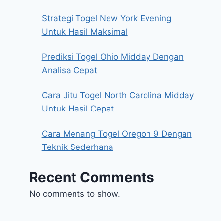
Strategi Togel New York Evening
Untuk Hasil Maksimal
Prediksi Togel Ohio Midday Dengan
Analisa Cepat
Cara Jitu Togel North Carolina Midday
Untuk Hasil Cepat
Cara Menang Togel Oregon 9 Dengan
Teknik Sederhana
Recent Comments
No comments to show.