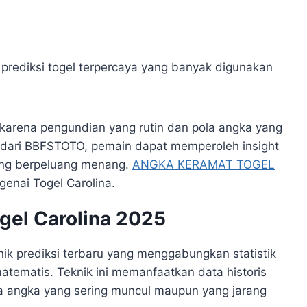
prediksi togel terpercaya yang banyak digunakan
 karena pengundian yang rutin dan pola angka yang
dari BBFSTOTO, pemain dapat memperoleh insight
yang berpeluang menang.
ANGKA KERAMAT TOGEL
enai Togel Carolina.
ogel Carolina 2025
k prediksi terbaru yang menggabungkan statistik
matematis. Teknik ini memanfaatkan data historis
a angka yang sering muncul maupun yang jarang