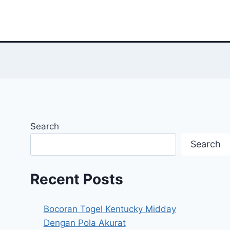
Search
Search
Recent Posts
Bocoran Togel Kentucky Midday
Dengan Pola Akurat