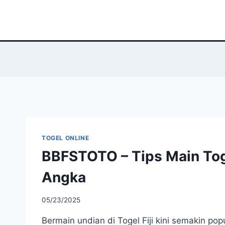
Skip
to
content
TOGEL ONLINE
BBFSTOTO – Tips Main Toge
Angka
05/23/2025
Bermain undian di Togel Fiji kini semakin pop