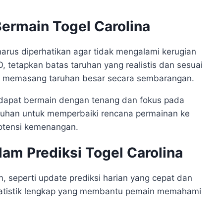
rmain Togel Carolina
arus diperhatikan agar tidak mengalami kerugian
 tetapkan batas taruhan yang realistis dan sesuai
 memasang taruhan besar secara sembarangan.
dapat bermain dengan tenang dan fokus pada
 taruhan untuk memperbaiki rencana permainan ke
otensi kemenangan.
m Prediksi Togel Carolina
seperti update prediksi harian yang cepat dan
 statistik lengkap yang membantu pemain memahami