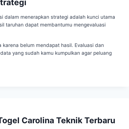
trategi
si dalam menerapkan strategi adalah kunci utama
asil taruhan dapat membantumu mengevaluasi
 karena belum mendapat hasil. Evaluasi dan
an data yang sudah kamu kumpulkan agar peluang
Togel Carolina Teknik Terbaru