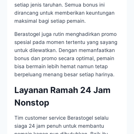
setiap jenis taruhan. Semua bonus ini
dirancang untuk memberikan keuntungan
maksimal bagi setiap pemain.
Berastogel juga rutin menghadirkan promo
spesial pada momen tertentu yang sayang
untuk dilewatkan. Dengan memanfaatkan
bonus dan promo secara optimal, pemain
bisa bermain lebih hemat namun tetap
berpeluang menang besar setiap harinya.
Layanan Ramah 24 Jam
Nonstop
Tim customer service Berastogel selalu
siaga 24 jam penuh untuk membantu