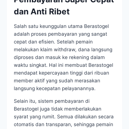
dan Anti Ribet
Salah satu keunggulan utama Berastogel
adalah proses pembayaran yang sangat
cepat dan efisien. Setelah pemain
melakukan klaim withdraw, dana langsung
diproses dan masuk ke rekening dalam
waktu singkat. Hal ini membuat Berastogel
mendapat kepercayaan tinggi dari ribuan
member aktif yang sudah merasakan
langsung kecepatan pelayanannya.
Selain itu, sistem pembayaran di
Berastogel juga tidak memberlakukan
syarat yang rumit. Semua dilakukan secara
otomatis dan transparan, sehingga pemain