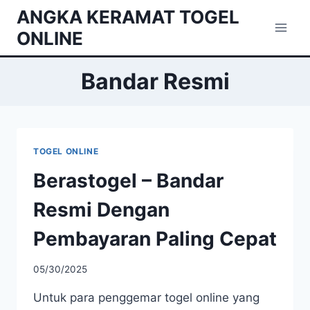
Skip
ANGKA KERAMAT TOGEL
to
ONLINE
content
Bandar Resmi
TOGEL ONLINE
Berastogel – Bandar
Resmi Dengan
Pembayaran Paling Cepat
05/30/2025
Untuk para penggemar togel online yang