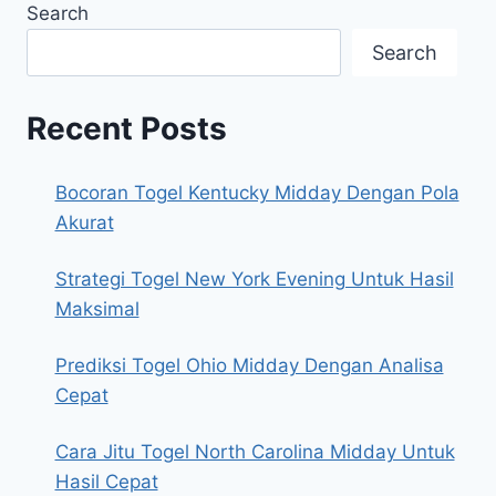
Search
DENGAN
PEMBAYARAN
Search
PALING
CEPAT
Recent Posts
Bocoran Togel Kentucky Midday Dengan Pola
Akurat
Strategi Togel New York Evening Untuk Hasil
Maksimal
Prediksi Togel Ohio Midday Dengan Analisa
Cepat
Cara Jitu Togel North Carolina Midday Untuk
Hasil Cepat