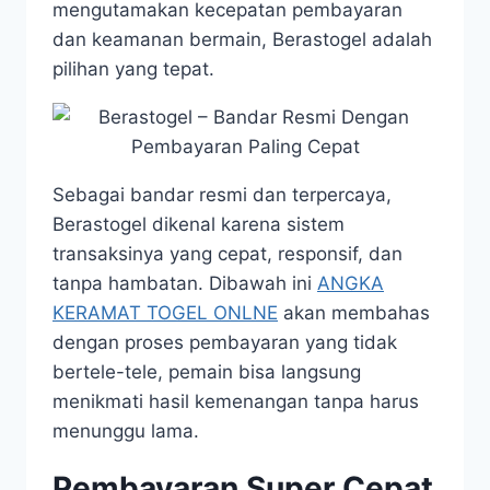
mengutamakan kecepatan pembayaran
dan keamanan bermain, Berastogel adalah
pilihan yang tepat.
Sebagai bandar resmi dan terpercaya,
Berastogel dikenal karena sistem
transaksinya yang cepat, responsif, dan
tanpa hambatan. Dibawah ini
ANGKA
KERAMAT TOGEL ONLNE
akan membahas
dengan proses pembayaran yang tidak
bertele-tele, pemain bisa langsung
menikmati hasil kemenangan tanpa harus
menunggu lama.
Pembayaran Super Cepat