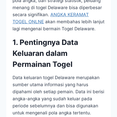
pola angka, dan strategi statistik, peluang
menang di togel Delaware bisa diperbesar
secara signifikan.
ANGKA KERAMAT
TOGEL ONLNE
akan membahas lebih lanjut
lagi mengenai bermain Togel Delaware.
1. Pentingnya Data
Keluaran dalam
Permainan Togel
Data keluaran togel Delaware merupakan
sumber utama informasi yang harus
dipahami oleh setiap pemain. Data ini berisi
angka-angka yang sudah keluar pada
periode sebelumnya dan bisa digunakan
untuk mengenali pola angka tertentu.