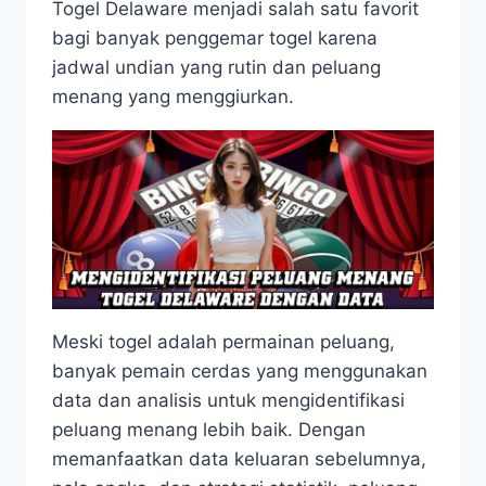
Togel Delaware menjadi salah satu favorit
bagi banyak penggemar togel karena
jadwal undian yang rutin dan peluang
menang yang menggiurkan.
Meski togel adalah permainan peluang,
banyak pemain cerdas yang menggunakan
data dan analisis untuk mengidentifikasi
peluang menang lebih baik. Dengan
memanfaatkan data keluaran sebelumnya,