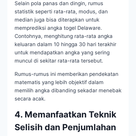
Selain pola panas dan dingin, rumus
statistik seperti rata-rata, modus, dan
median juga bisa diterapkan untuk
memprediksi angka togel Delaware.
Contohnya, menghitung rata-rata angka
keluaran dalam 10 hingga 30 hari terakhir
untuk mendapatkan angka yang sering
muncul di sekitar rata-rata tersebut.
Rumus-rumus ini memberikan pendekatan
matematis yang lebih objektif dalam
memilih angka dibanding sekadar menebak
secara acak.
4. Memanfaatkan Teknik
Selisih dan Penjumlahan