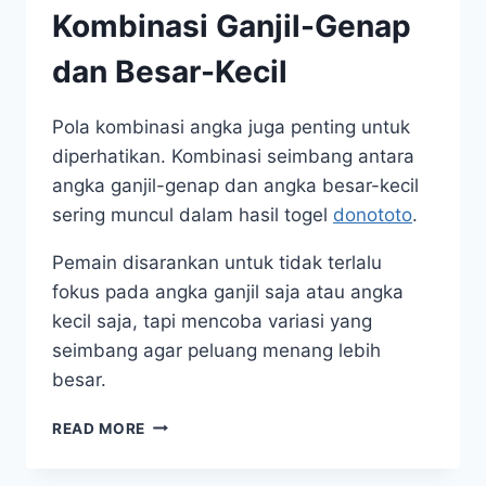
Kombinasi Ganjil-Genap
dan Besar-Kecil
Pola kombinasi angka juga penting untuk
diperhatikan. Kombinasi seimbang antara
angka ganjil-genap dan angka besar-kecil
sering muncul dalam hasil togel
donototo
.
Pemain disarankan untuk tidak terlalu
fokus pada angka ganjil saja atau angka
kecil saja, tapi mencoba variasi yang
seimbang agar peluang menang lebih
besar.
MENGIDENTIFIKASI
READ MORE
PELUANG
MENANG