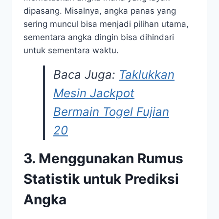
dipasang. Misalnya, angka panas yang
sering muncul bisa menjadi pilihan utama,
sementara angka dingin bisa dihindari
untuk sementara waktu.
Baca Juga:
Taklukkan
Mesin Jackpot
Bermain Togel Fujian
20
3. Menggunakan Rumus
Statistik untuk Prediksi
Angka