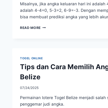
Misalnya, jika angka keluaran hari ini adalah
adalah 4-4=0, 5-3=2, 6-9=-3. Dengan memper
bisa membuat prediksi angka yang lebih akur
CARA
READ MORE
MEMPREDIKSI
ANGKA
KELUARAN
TOGEL
NEW
YORK
TOGEL ONLINE
EVENING
Tips dan Cara Memilih Ang
Belize
07/24/2025
Permainan lotere Togel Belize menjadi salah 
penggemar judi angka.