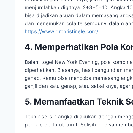
menjumlahkan digitnya: 2+3+5=10. Angka 10 b
bisa dijadikan acuan dalam memasang angk
dan menemukan pola tersembunyi dalam angka
https://www.drchristinele.com/
.
4. Memperhatikan Pola Ko
Dalam togel New York Evening, pola kombinas
diperhatikan. Biasanya, hasil pengundian m
genap. Kamu bisa mencoba memasang angka 
ganjil dan satu genap, atau sebaliknya, aga
5. Memanfaatkan Teknik S
Teknik selisih angka dilakukan dengan meng
periode berturut-turut. Selisih ini bisa mem