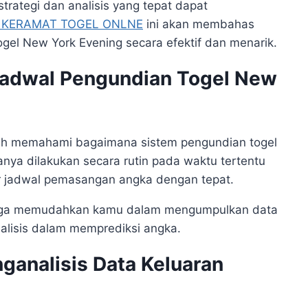
rategi dan analisis yang tepat dapat
 KERAMAT TOGEL ONLNE
ini akan membahas
gel New York Evening secara efektif dan menarik.
Jadwal Pengundian Togel New
lah memahami bagaimana sistem pengundian togel
nya dilakukan secara rutin pada waktu tertentu
ur jadwal pemasangan angka dengan tepat.
juga memudahkan kamu dalam mengumpulkan data
alisis dalam memprediksi angka.
analisis Data Keluaran