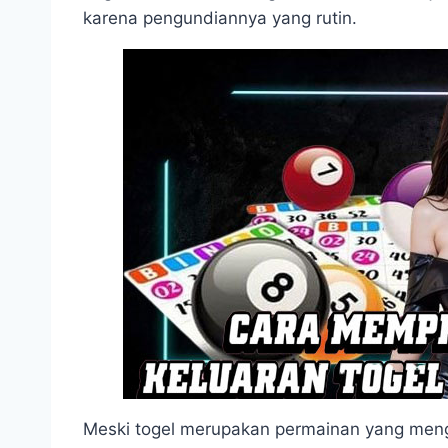
karena pengundiannya yang rutin.
Meski togel merupakan permainan yang men