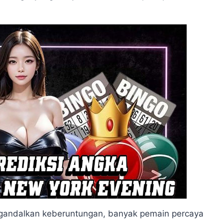
gandalkan keberuntungan, banyak pemain percaya