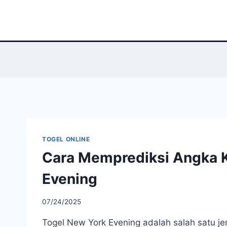
Skip
to
content
TOGEL ONLINE
Cara Memprediksi Angka K
Evening
07/24/2025
Togel New York Evening adalah salah satu je