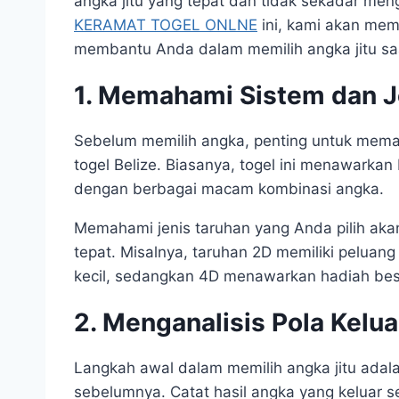
angka jitu yang tepat dan tidak sekadar m
KERAMAT TOGEL ONLNE
ini, kami akan mem
membantu Anda dalam memilih angka jitu saa
1. Memahami Sistem dan Je
Sebelum memilih angka, penting untuk memah
togel Belize. Biasanya, togel ini menawarkan
dengan berbagai macam kombinasi angka.
Memahami jenis taruhan yang Anda pilih ak
tepat. Misalnya, taruhan 2D memiliki peluang
kecil, sedangkan 4D menawarkan hadiah besar
2. Menganalisis Pola Kelu
Langkah awal dalam memilih angka jitu adala
sebelumnya. Catat hasil angka yang keluar s