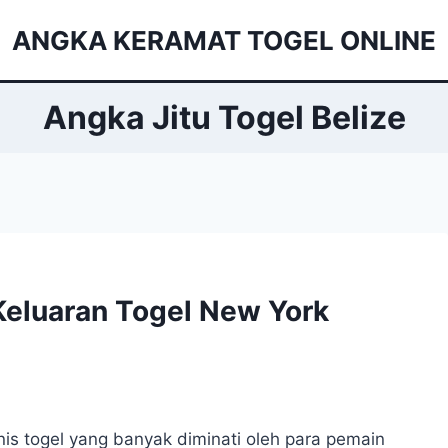
ANGKA KERAMAT TOGEL ONLINE
Angka Jitu Togel Belize
eluaran Togel New York
nis togel yang banyak diminati oleh para pemain