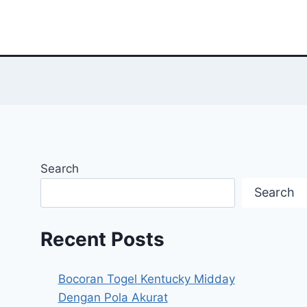
Search
Search
Recent Posts
Bocoran Togel Kentucky Midday
Dengan Pola Akurat