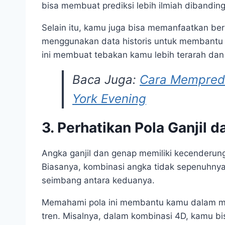
bisa membuat prediksi lebih ilmiah dibandin
Selain itu, kamu juga bisa memanfaatkan berb
menggunakan data historis untuk membantu
ini membuat tebakan kamu lebih terarah dan 
Baca Juga:
Cara Mempredi
York Evening
3. Perhatikan Pola Ganjil 
Angka ganjil dan genap memiliki kecenderunga
Biasanya, kombinasi angka tidak sepenuhnya
seimbang antara keduanya.
Memahami pola ini membantu kamu dalam mem
tren. Misalnya, dalam kombinasi 4D, kamu bi