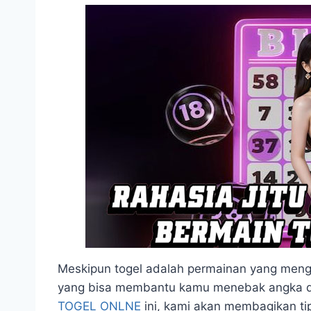
Meskipun togel adalah permainan yang menga
yang bisa membantu kamu menebak angka d
TOGEL ONLNE
ini, kami akan membagikan ti