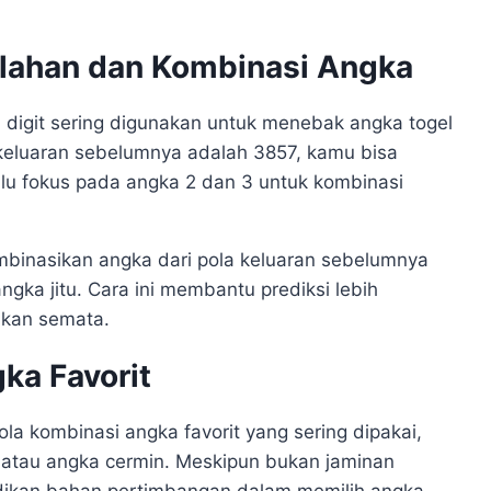
lahan dan Kombinasi Angka
 digit sering digunakan untuk menebak angka togel
l keluaran sebelumnya adalah 3857, kamu bisa
lalu fokus pada angka 2 dan 3 untuk kombinasi
binasikan angka dari pola keluaran sebelumnya
ka jitu. Cara ini membantu prediksi lebih
akan semata.
gka Favorit
la kombinasi angka favorit yang sering dipakai,
, atau angka cermin. Meskipun bukan jaminan
jadikan bahan pertimbangan dalam memilih angka