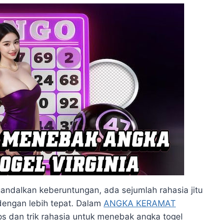
ndalkan keberuntungan, ada sejumlah rahasia jitu
engan lebih tepat. Dalam
ANGKA KERAMAT
ps dan trik rahasia untuk menebak angka togel