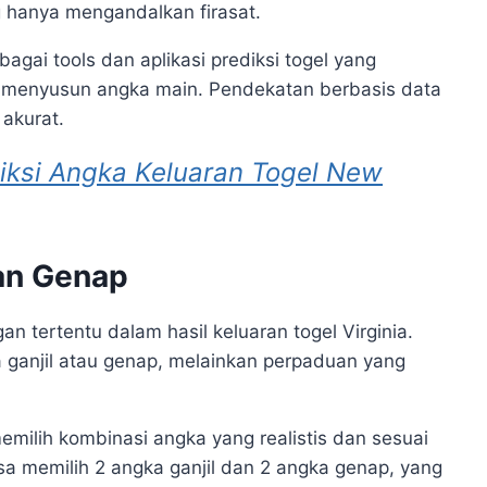
g hanya mengandalkan firasat.
agai tools dan aplikasi prediksi togel yang
 menyusun angka main. Pendekatan berbasis data
akurat.
ksi Angka Keluaran Togel New
dan Genap
n tertentu dalam hasil keluaran togel Virginia.
 ganjil atau genap, melainkan perpaduan yang
ilih kombinasi angka yang realistis dan sesuai
sa memilih 2 angka ganjil dan 2 angka genap, yang