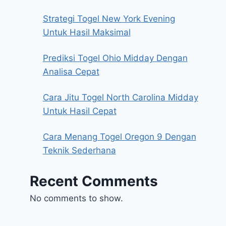
Strategi Togel New York Evening
Untuk Hasil Maksimal
Prediksi Togel Ohio Midday Dengan
Analisa Cepat
Cara Jitu Togel North Carolina Midday
Untuk Hasil Cepat
Cara Menang Togel Oregon 9 Dengan
Teknik Sederhana
Recent Comments
No comments to show.