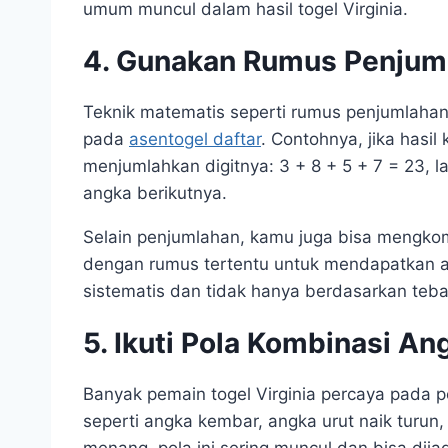
umum muncul dalam hasil togel Virginia.
4. Gunakan Rumus Penjum
Teknik matematis seperti rumus penjumlahan
pada
asentogel daftar
. Contohnya, jika hasi
menjumlahkan digitnya: 3 + 8 + 5 + 7 = 23, 
angka berikutnya.
Selain penjumlahan, kamu juga bisa mengkom
dengan rumus tertentu untuk mendapatkan ang
sistematis dan tidak hanya berdasarkan teb
5. Ikuti Pola Kombinasi An
Banyak pemain togel Virginia percaya pada po
seperti angka kembar, angka urut naik turun
menang, pola ini sering muncul dan bisa di