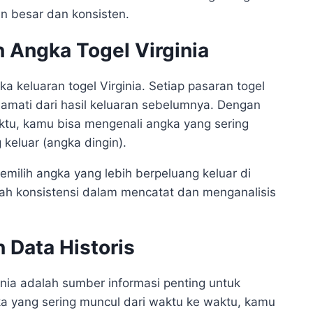
n besar dan konsisten.
 Angka Togel Virginia
keluaran togel Virginia. Setiap pasaran togel
diamati dari hasil keluaran sebelumnya. Dengan
tu, kamu bisa mengenali angka yang sering
keluar (angka dingin).
milih angka yang lebih berpeluang keluar di
ah konsistensi dalam mencatat dan menganalisis
n Data Historis
rginia adalah sumber informasi penting untuk
 yang sering muncul dari waktu ke waktu, kamu